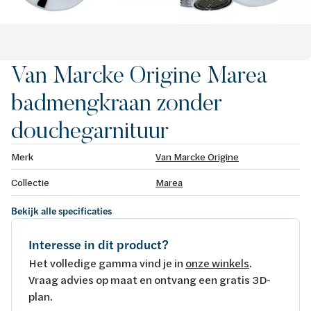
Van Marcke Origine Marea
badmengkraan zonder
douchegarnituur
Merk
Van Marcke Origine
Collectie
Marea
Bekijk alle specificaties
Interesse in dit product?
Het volledige gamma vind je in
onze winkels
.
Vraag advies op maat en ontvang een gratis 3D-
plan.