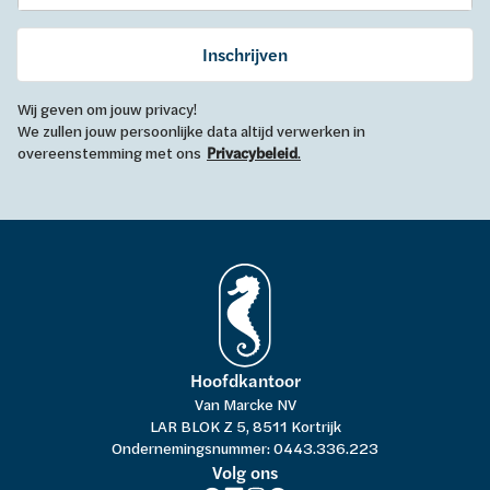
Inschrijven
Wij geven om jouw privacy!
We zullen jouw persoonlijke data altijd verwerken in
overeenstemming met ons
Privacybeleid
.
Hoofdkantoor
Van Marcke NV
LAR BLOK Z 5, 8511 Kortrijk
Ondernemingsnummer: 0443.336.223
Volg ons