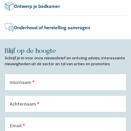
Ontwerp je badkamer
Onderhoud of herstelling aanvragen
Blijf op de hoogte
Schrijf je in voor onze nieuwsbrief en ontvang advies, interessante
nieuwigheden uit de sector en tal van acties en promoties
Voornaam
Achternaam
Email