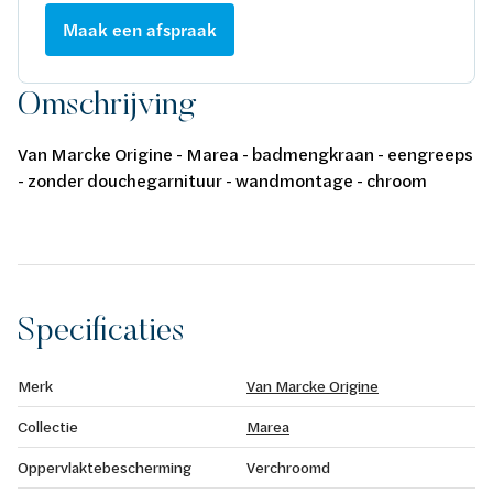
Maak een afspraak
Omschrijving
Van Marcke Origine - Marea - badmengkraan - eengreeps
- zonder douchegarnituur - wandmontage - chroom
Specificaties
Merk
Van Marcke Origine
Collectie
Marea
Oppervlaktebescherming
Verchroomd