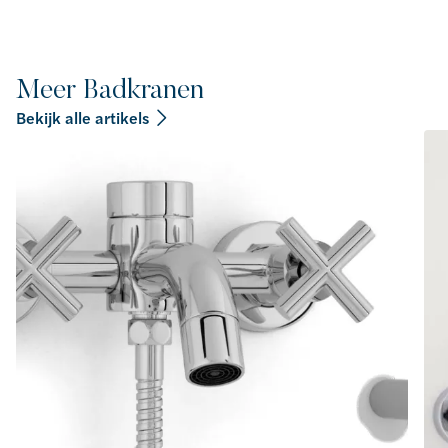
Meer Badkranen
Bekijk alle artikels