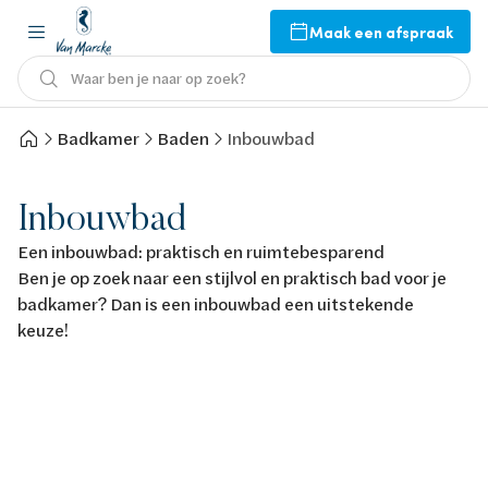
Maak een afspraak
Waar ben je naar op zoek?
Badkamer
Baden
Inbouwbad
Inbouwbad
Een inbouwbad: praktisch en ruimtebesparend
Ben je op zoek naar een stijlvol en praktisch bad voor je
badkamer? Dan is een inbouwbad een uitstekende
keuze!