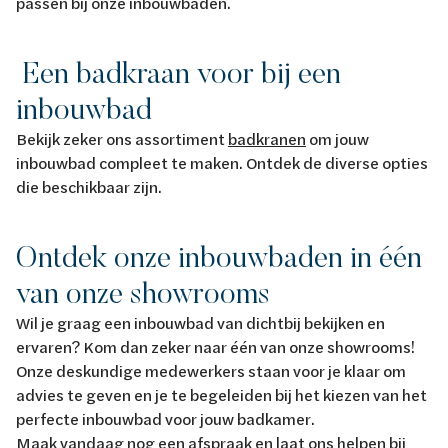
passen bij onze inbouwbaden.
Een badkraan voor bij een
inbouwbad
Bekijk zeker ons assortiment
badkranen
om jouw
inbouwbad compleet te maken. Ontdek de diverse opties
die beschikbaar zijn.
Ontdek onze inbouwbaden in één
van onze showrooms
Wil je graag een inbouwbad van dichtbij bekijken en
ervaren? Kom dan zeker naar één van onze showrooms!
Onze deskundige medewerkers staan voor je klaar om
advies te geven en je te begeleiden bij het kiezen van het
perfecte inbouwbad voor jouw badkamer.
Maak vandaag nog
een afspraak
en laat ons helpen bij