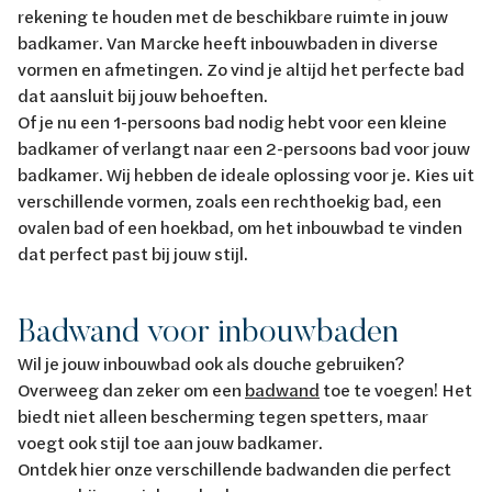
rekening te houden met de beschikbare ruimte in jouw
badkamer. Van Marcke heeft inbouwbaden in diverse
vormen en afmetingen. Zo vind je altijd het perfecte bad
dat aansluit bij jouw behoeften.
Of je nu een 1-persoons bad nodig hebt voor een kleine
badkamer of verlangt naar een 2-persoons bad voor jouw
badkamer. Wij hebben de ideale oplossing voor je. Kies uit
verschillende vormen, zoals een rechthoekig bad, een
ovalen bad of een hoekbad, om het inbouwbad te vinden
dat perfect past bij jouw stijl.
Badwand voor inbouwbaden
Wil je jouw inbouwbad ook als douche gebruiken?
Overweeg dan zeker om een
badwand
toe te voegen! Het
biedt niet alleen bescherming tegen spetters, maar
voegt ook stijl toe aan jouw badkamer.
Ontdek hier onze verschillende badwanden die perfect