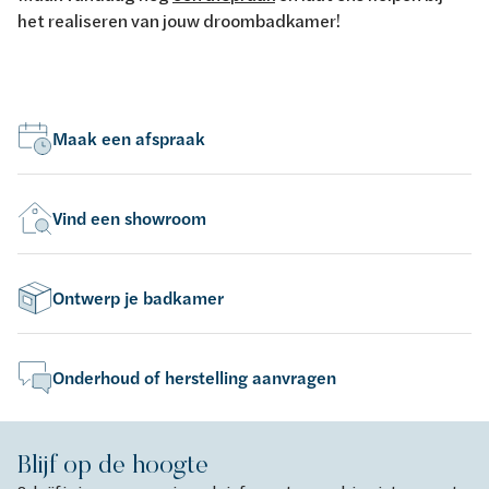
het realiseren van jouw droombadkamer!
Maak een afspraak
Vind een showroom
Ontwerp je badkamer
Onderhoud of herstelling aanvragen
Blijf op de hoogte