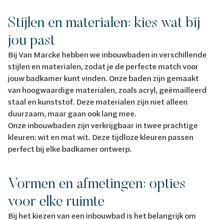
Stijlen en materialen: kies wat bij
jou past
Bij Van Marcke hebben we inbouwbaden in verschillende
stijlen en materialen, zodat je de perfecte match voor
jouw badkamer kunt vinden. Onze baden zijn gemaakt
van hoogwaardige materialen, zoals acryl, geëmailleerd
staal en kunststof. Deze materialen zijn niet alleen
duurzaam, maar gaan ook lang mee.
Onze inbouwbaden zijn verkrijgbaar in twee prachtige
kleuren: wit en mat wit. Deze tijdloze kleuren passen
perfect bij elke badkamer ontwerp.
Vormen en afmetingen: opties
voor elke ruimte
Bij het kiezen van een inbouwbad is het belangrijk om