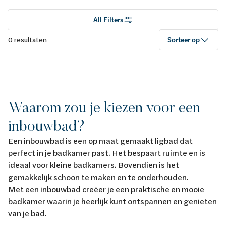
All Filters
0 resultaten
Sorteer op
Waarom zou je kiezen voor een
inbouwbad?
Een inbouwbad is een op maat gemaakt ligbad dat
perfect in je badkamer past. Het bespaart ruimte en is
ideaal voor kleine badkamers. Bovendien is het
gemakkelijk schoon te maken en te onderhouden.
Met een inbouwbad creëer je een praktische en mooie
badkamer waarin je heerlijk kunt ontspannen en genieten
van je bad.