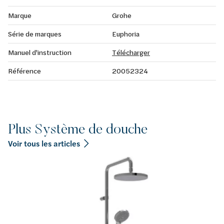
Marque
Grohe
Série de marques
Euphoria
Manuel d'instruction
Télécharger
Référence
20052324
Plus Système de douche
Voir tous les articles