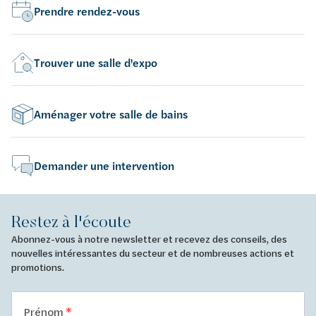
Prendre rendez-vous
Trouver une salle d'expo
Aménager votre salle de bains
Demander une intervention
Restez à l'écoute
Abonnez-vous à notre newsletter et recevez des conseils, des
nouvelles intéressantes du secteur et de nombreuses actions et
promotions.
Prénom