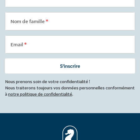
Nom de famille
Email
S'inscrire
Nous prenons soin de votre confidentialité !
Nous traiterons toujours vos données personnelles conformément
à
notre politique de confidentialité
.