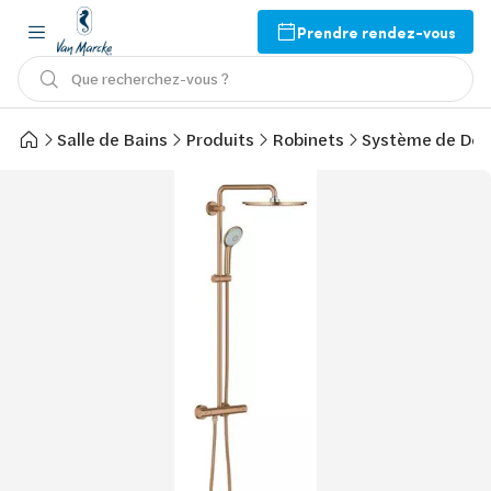
Prendre rendez-vous
Que recherchez-vous ?
Salle de Bains
Produits
Robinets
Système de Do