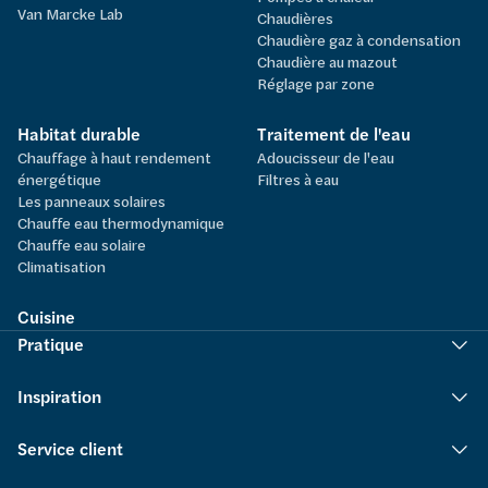
Van Marcke Lab
Chaudières
Chaudière gaz à condensation
Chaudière au mazout
Réglage par zone
Habitat durable
Traitement de l'eau
Chauffage à haut rendement
Adoucisseur de l'eau
énergétique
Filtres à eau
Les panneaux solaires
Chauffe eau thermodynamique
Chauffe eau solaire
Climatisation
Cuisine
Pratique
Inspiration
Service client