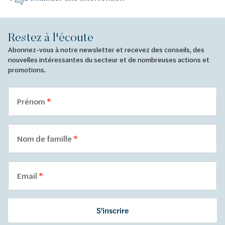
Restez à l'écoute
Abonnez-vous à notre newsletter et recevez des conseils, des
nouvelles intéressantes du secteur et de nombreuses actions et
promotions.
Prénom
Nom de famille
Email
S'inscrire