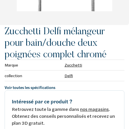
Zucchetti Delfi mélangeur
pour bain/douche deux
poignées complet chromé
Marque
Zucchetti
collection
Delfi
Voir toutes les spécifications
Intéressé par ce produit ?
Retrouvez toute la gamme dans
nos magasins
.
Obtenez des conseils personnalisés et recevez un
plan 3D gratuit.