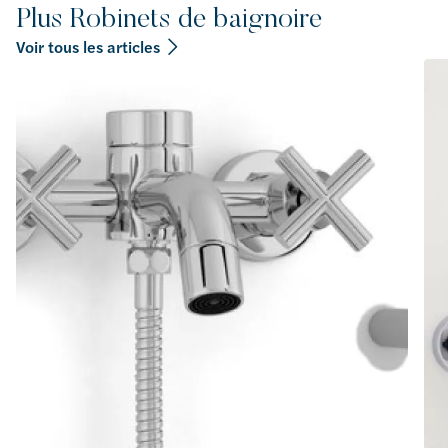
Plus Robinets de baignoire
Voir tous les articles