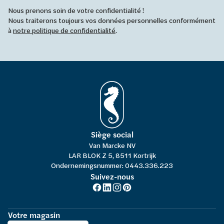
Nous prenons soin de votre confidentialité !
Nous traiterons toujours vos données personnelles conformément
à
notre politique de confidentialité
.
Siège social
Van Marcke NV
LAR BLOK Z 5, 8511 Kortrijk
Ondernemingsnummer: 0443.336.223
Suivez-nous
Votre magasin