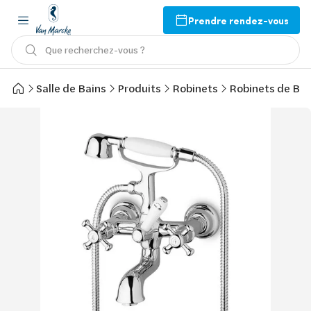
Prendre rendez-vous
Que recherchez-vous ?
Salle de Bains
Produits
Robinets
Robinets de Bai