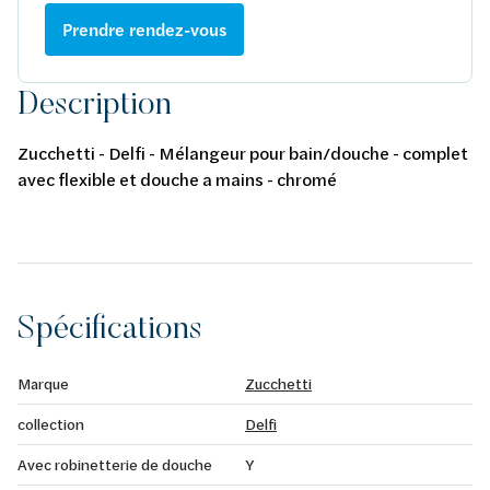
Prendre rendez-vous
Description
Zucchetti - Delfi - Mélangeur pour bain/douche - complet
avec flexible et douche a mains - chromé
Spécifications
Marque
Zucchetti
collection
Delfi
Avec robinetterie de douche
Y