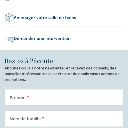
Aménager votre salle de bains
Demander une intervention
Restez à l'écoute
Abonnez-vous à notre newsletter et recevez des conseils, des
nouvelles intéressantes du secteur et de nombreuses actions et
promotions.
Prénom
Nom de famille