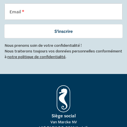
Email
S'inscrire
Nous prenons soin de votre confidentialité !
Nous traiterons toujours vos données personnelles conformément
à
notre politique de confidentialité
.
Siège social
Van Marcke NV