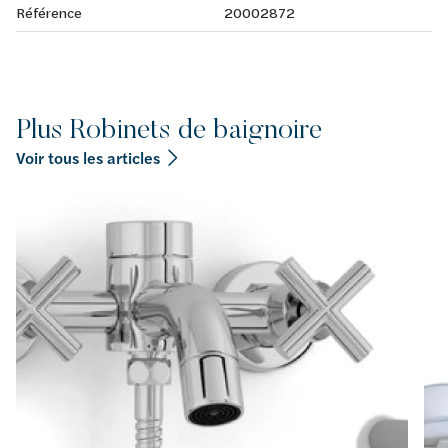
Référence
20002872
Plus Robinets de baignoire
Voir tous les articles