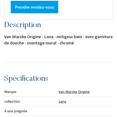
Prendre rendez-vous
Description
Van Marcke Origine - Lana - mitigeur bain - avec garniture
de douche - montage mural - chromé
Spécifications
Marque
Van Marcke Origine
collection
Lana
À une poignée