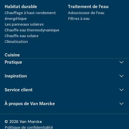
Habitat durable
Traitement de l'eau
Chauffage à haut rendement
Adoucisseur de l'eau
énergétique
Filtres à eau
Les panneaux solaires
Chauffe eau thermodynamique
Chauffe eau solaire
Climatisation
Cuisine
Pratique
Inspiration
Service client
À propos de Van Marcke
© 2026 Van Marcke
Politique de confidentialité