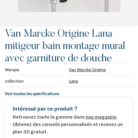
Van Marcke Origine Lana
mitigeur bain montage mural
avec garniture de douche
Marque
Van Marcke Origine
collection
Lana
Voir toutes les spécifications
Intéressé par ce produit ?
Retrouvez toute la gamme dans
nos magasins
.
Obtenez des conseils personnalisés et recevez un
plan 3D gratuit.