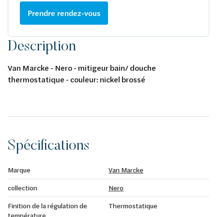
Prendre rendez-vous
Description
Van Marcke - Nero - mitigeur bain/ douche
thermostatique - couleur: nickel brossé
Spécifications
Marque
Van Marcke
collection
Nero
Finition de la régulation de
Thermostatique
température