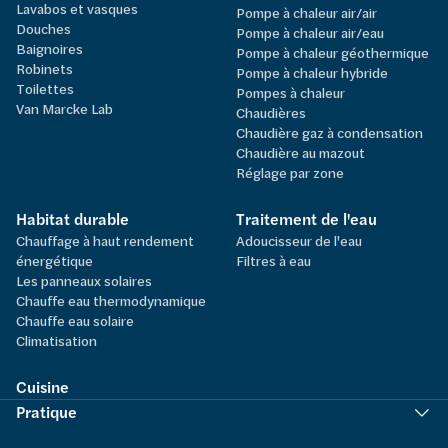
Lavabos et vasques
Pompe à chaleur air/air
Douches
Pompe à chaleur air/eau
Baignoires
Pompe à chaleur géothermique
Robinets
Pompe à chaleur hybride
Toilettes
Pompes à chaleur
Van Marcke Lab
Chaudières
Chaudière gaz à condensation
Chaudière au mazout
Réglage par zone
Habitat durable
Traitement de l'eau
Chauffage à haut rendement
Adoucisseur de l'eau
énergétique
Filtres à eau
Les panneaux solaires
Chauffe eau thermodynamique
Chauffe eau solaire
Climatisation
Cuisine
Pratique