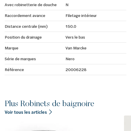
Avec robinetterie de douche
N
Raccordement avance
Filetage intérieur
Distance centrale (mm)
150.0
Position du drainage
Vers le bas
Marque
Van Marcke
Série de marques
Nero
Référence
20006228
Plus Robinets de baignoire
Voir tous les articles