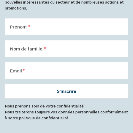
nouvelles intéressantes du secteur et de nombreuses actions et
promotions.
Prénom
Nom de famille
Email
S'inscrire
Nous prenons soin de votre confidentialité !
Nous traiterons toujours vos données personnelles conformément
à
notre politique de confidentialité
.