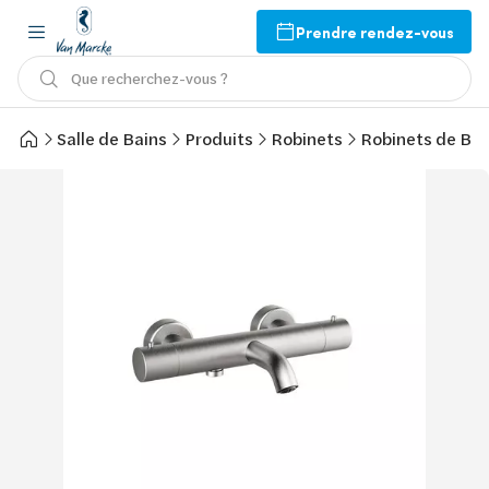
Prendre rendez-vous
Que recherchez-vous ?
Salle de Bains
Produits
Robinets
Robinets de Bai