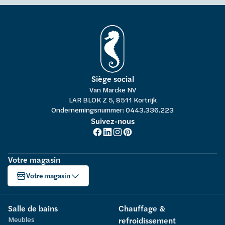
Siège social
Van Marcke NV
LAR BLOK Z 5, 8511 Kortrijk
Ondernemingsnummer: 0443.336.223
Suivez-nous
Votre magasin
Votre magasin
Salle de bains
Chauffage &
Meubles
refroidissement