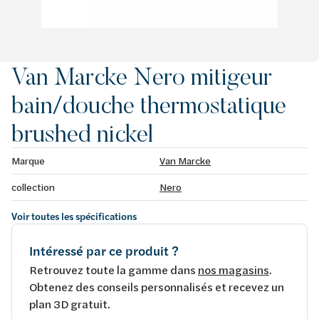
Van Marcke Nero mitigeur
bain/douche thermostatique
brushed nickel
Marque
Van Marcke
collection
Nero
Voir toutes les spécifications
Intéressé par ce produit ?
Retrouvez toute la gamme dans
nos magasins
.
Obtenez des conseils personnalisés et recevez un
plan 3D gratuit.