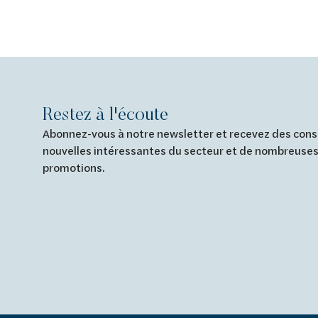
Restez à l'écoute
Abonnez-vous à notre newsletter et recevez des conse
nouvelles intéressantes du secteur et de nombreuses
promotions.