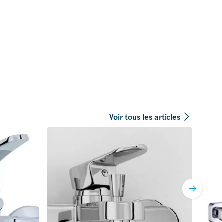
Voir tous les articles