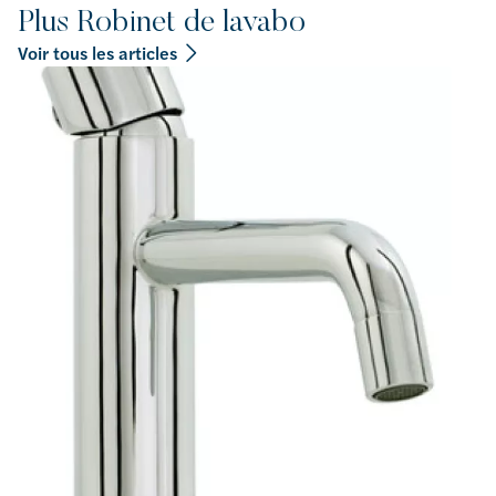
Plus Robinet de lavabo
Voir tous les articles