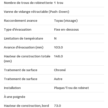
Nombre de trous de robinetterie
1 trou
Vanne de vidange rétractable (Push-Down)
Raccordement avance
Tuyau (vissage)
Type d'évacuation
Fixe en-dessous
Limitation de température
N
Avance d'évacuation (mm)
103.0
Hauteur de construction totale
146.0
(mm)
Traitement de surface
Chromé
Traitement de surface
Autre
Installation
Plaque/Trou de robinet
À une poignée
Hauteur de construction, bord
73.0