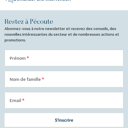
Restez à l'écoute
Abonnez-vous à notre newsletter et recevez des conseils, des
nouvelles intéressantes du secteur et de nombreuses actions et
promotions.
Prénom
Nom de famille
Email
S'inscrire