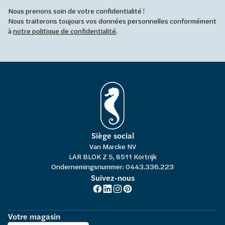
Nous prenons soin de votre confidentialité !
Nous traiterons toujours vos données personnelles conformément
à
notre politique de confidentialité
.
Siège social
Van Marcke NV
LAR BLOK Z 5, 8511 Kortrijk
Ondernemingsnummer: 0443.336.223
Suivez-nous
Votre magasin