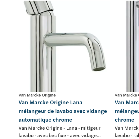
Van Marcke Origine
Van Marcke 
Van Marcke Origine Lana
Van Marc
mélangeur de lavabo avec vidange
mélangeu
automatique chrome
chrome
Van Marcke Origine - Lana - mitigeur
Van Marcke
lavabo - avec bec fixe - avec vidage
lavabo - ra