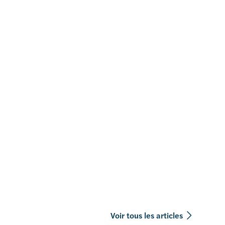
Voir tous les articles