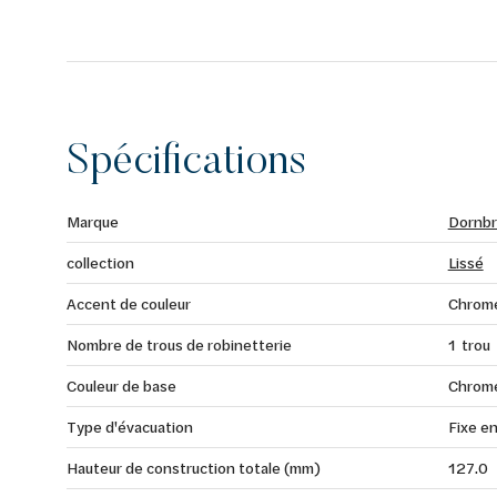
Spécifications
Marque
Dornbr
collection
Lissé
Accent de couleur
Chrom
Nombre de trous de robinetterie
1 trou
Couleur de base
Chrom
Type d'évacuation
Fixe e
Hauteur de construction totale (mm)
127.0