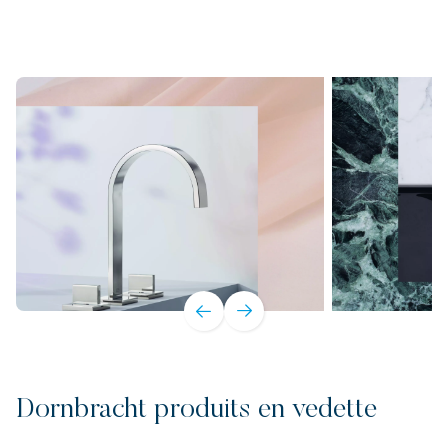
Dornbracht produits en vedette