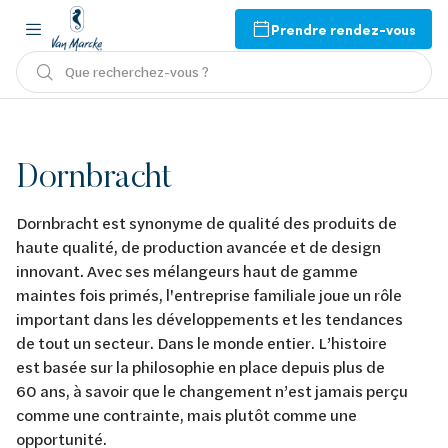
Prendre rendez-vous
Que recherchez-vous ?
Dornbracht
Dornbracht est synonyme de qualité des produits de
haute qualité, de production avancée et de design
innovant. Avec ses mélangeurs haut de gamme
maintes fois primés, l'entreprise familiale joue un rôle
important dans les développements et les tendances
de tout un secteur. Dans le monde entier. L’histoire
est basée sur la philosophie en place depuis plus de
60 ans, à savoir que le changement n’est jamais perçu
comme une contrainte, mais plutôt comme une
opportunité.