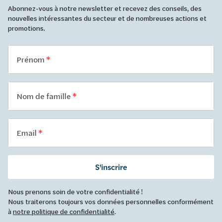
Abonnez-vous à notre newsletter et recevez des conseils, des
nouvelles intéressantes du secteur et de nombreuses actions et
promotions.
Prénom
Nom de famille
Email
S'inscrire
Nous prenons soin de votre confidentialité !
Nous traiterons toujours vos données personnelles conformément
à
notre politique de confidentialité
.