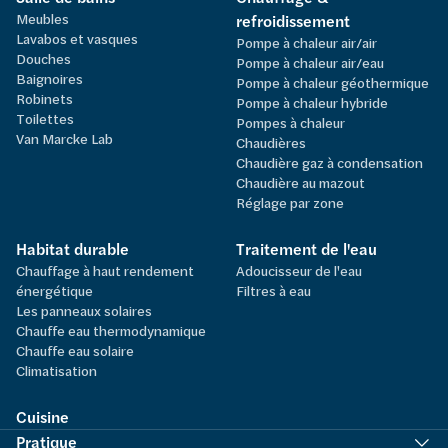
Meubles
refroidissement
Lavabos et vasques
Pompe à chaleur air/air
Douches
Pompe à chaleur air/eau
Baignoires
Pompe à chaleur géothermique
Robinets
Pompe à chaleur hybride
Toilettes
Pompes à chaleur
Van Marcke Lab
Chaudières
Chaudière gaz à condensation
Chaudière au mazout
Réglage par zone
Habitat durable
Traitement de l'eau
Chauffage à haut rendement
Adoucisseur de l'eau
énergétique
Filtres à eau
Les panneaux solaires
Chauffe eau thermodynamique
Chauffe eau solaire
Climatisation
Cuisine
Pratique