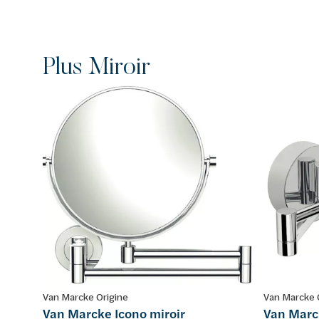
Plus Miroir
Van Marcke Origine
Van Marcke 
Van Marcke Icono miroir
Van Marc