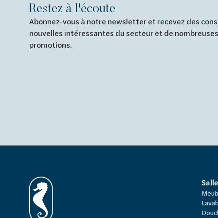
Restez à l'écoute
Abonnez-vous à notre newsletter et recevez des conse
nouvelles intéressantes du secteur et de nombreuses
promotions.
Sall
Meub
Lavab
Douc