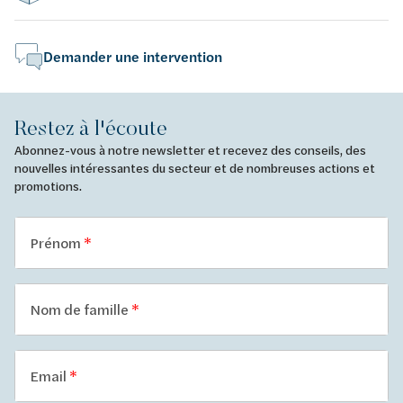
Demander une intervention
Restez à l'écoute
Abonnez-vous à notre newsletter et recevez des conseils, des
nouvelles intéressantes du secteur et de nombreuses actions et
promotions.
Prénom
Nom de famille
Email