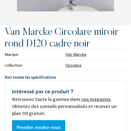
Van Marcke Circolare miroir
rond D120 cadre noir
Marque
Van Marcke
collection
Circolare
Voir toutes les spécifications
Intéressé par ce produit ?
Retrouvez toute la gamme dans
nos magasins
.
Obtenez des conseils personnalisés et recevez un
plan 3D gratuit.
Prendre rendez-vous