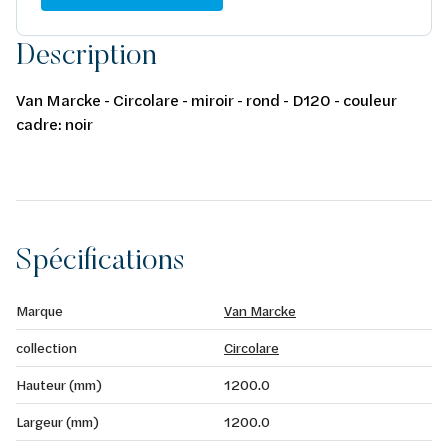
Description
Van Marcke - Circolare - miroir - rond - D120 - couleur
cadre: noir
Spécifications
Marque
Van Marcke
collection
Circolare
Hauteur (mm)
1200.0
Largeur (mm)
1200.0