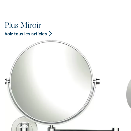
Plus Miroir
Voir tous les articles