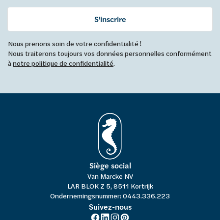
S'inscrire
Nous prenons soin de votre confidentialité !
Nous traiterons toujours vos données personnelles conformément
à
notre politique de confidentialité
.
Siège social
Van Marcke NV
LAR BLOK Z 5, 8511 Kortrijk
Ondernemingsnummer: 0443.336.223
Suivez-nous