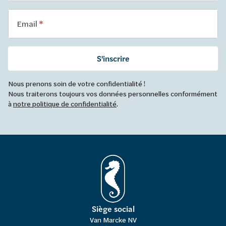
Email
S'inscrire
Nous prenons soin de votre confidentialité !
Nous traiterons toujours vos données personnelles conformément
à
notre politique de confidentialité
.
Siège social
Van Marcke NV