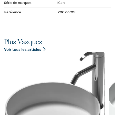
Série de marques
iCon
Référence
20027703
Plus Vasques
Voir tous les articles