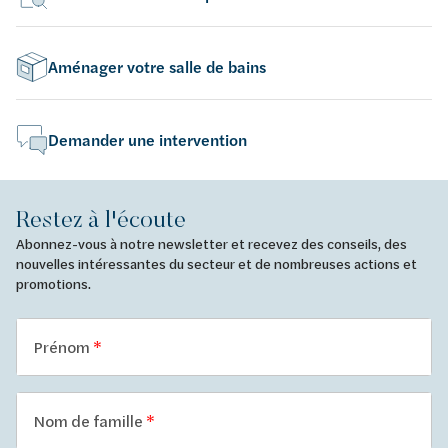
Aménager votre salle de bains
Demander une intervention
Restez à l'écoute
Abonnez-vous à notre newsletter et recevez des conseils, des
nouvelles intéressantes du secteur et de nombreuses actions et
promotions.
Prénom
Nom de famille