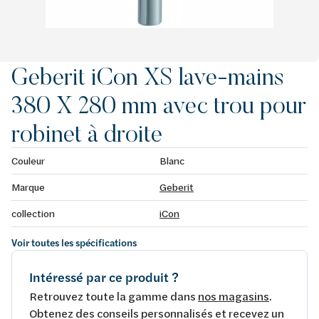
Geberit iCon XS lave-mains
380 X 280 mm avec trou pour
robinet à droite
Couleur
Blanc
Marque
Geberit
collection
iCon
Voir toutes les spécifications
Intéressé par ce produit ?
Retrouvez toute la gamme dans
nos magasins
.
Obtenez des conseils personnalisés et recevez un