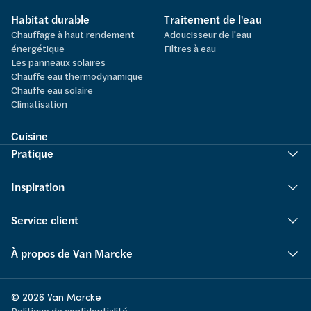
Habitat durable
Traitement de l'eau
Chauffage à haut rendement
Adoucisseur de l'eau
énergétique
Filtres à eau
Les panneaux solaires
Chauffe eau thermodynamique
Chauffe eau solaire
Climatisation
Cuisine
Pratique
Inspiration
Service client
À propos de Van Marcke
© 2026 Van Marcke
Politique de confidentialité