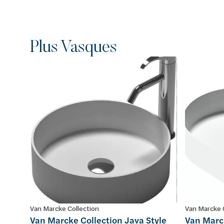
Plus Vasques
Van Marcke Collection
Van Marcke 
Van Marcke Collection Java Style
Van Marck