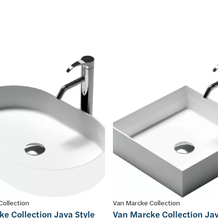
Collection
Van Marcke Collection
e Collection Java Style
Van Marcke Collection Jav