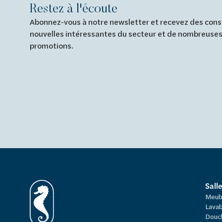
Restez à l'écoute
Abonnez-vous à notre newsletter et recevez des conse
nouvelles intéressantes du secteur et de nombreuses
promotions.
Sall
Meub
Lavab
Douc