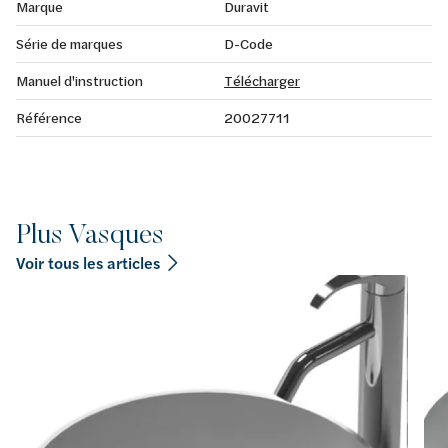
Marque
Duravit
Série de marques
D-Code
Manuel d'instruction
Télécharger
Référence
20027711
Plus Vasques
Voir tous les articles