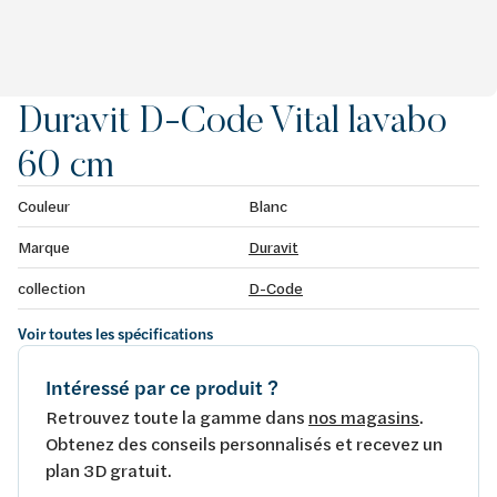
Duravit D-Code Vital lavabo
60 cm
Couleur
Blanc
Marque
Duravit
collection
D-Code
Voir toutes les spécifications
Intéressé par ce produit ?
Retrouvez toute la gamme dans
nos magasins
.
Obtenez des conseils personnalisés et recevez un
plan 3D gratuit.