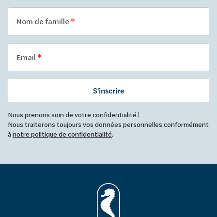
Nom de famille
Email
S'inscrire
Nous prenons soin de votre confidentialité !
Nous traiterons toujours vos données personnelles conformément
à
notre politique de confidentialité
.