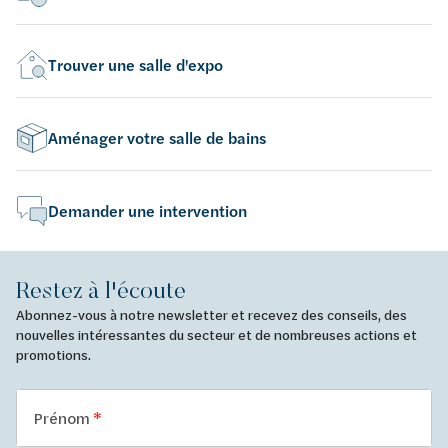
Trouver une salle d'expo
Aménager votre salle de bains
Demander une intervention
Restez à l'écoute
Abonnez-vous à notre newsletter et recevez des conseils, des
nouvelles intéressantes du secteur et de nombreuses actions et
promotions.
Prénom