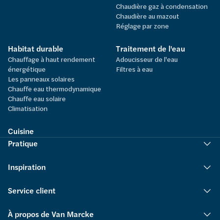
Chaudière gaz à condensation
Chaudière au mazout
Réglage par zone
Habitat durable
Traitement de l'eau
Chauffage à haut rendement
Adoucisseur de l'eau
énergétique
Filtres à eau
Les panneaux solaires
Chauffe eau thermodynamique
Chauffe eau solaire
Climatisation
Cuisine
Pratique
Inspiration
Service client
À propos de Van Marcke