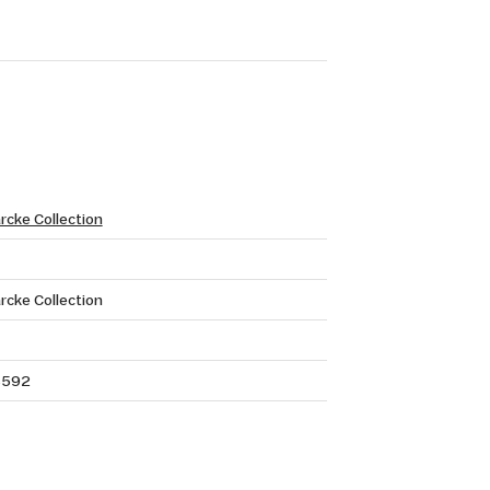
rcke Collection
rcke Collection
8592