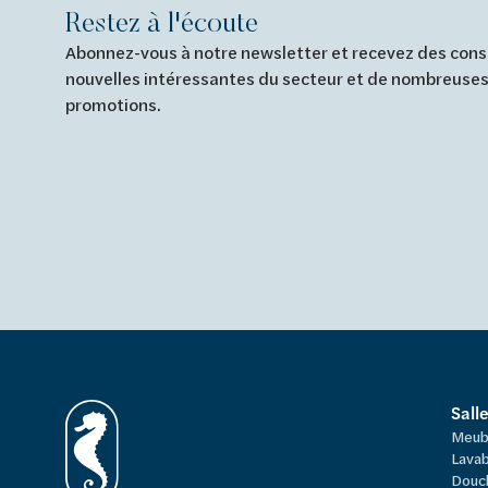
Restez à l'écoute
Abonnez-vous à notre newsletter et recevez des conse
nouvelles intéressantes du secteur et de nombreuses
promotions.
Sall
Meub
Lavab
Douc