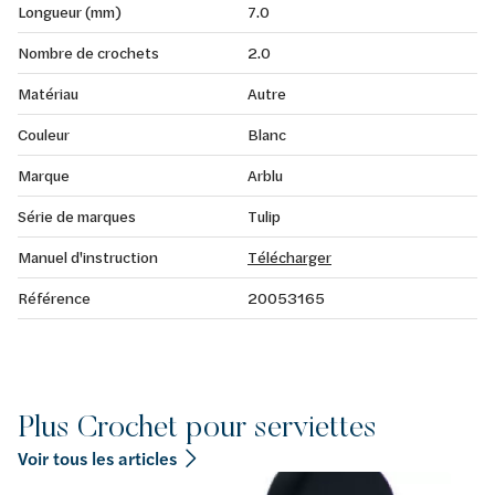
Longueur (mm)
7.0
Nombre de crochets
2.0
Matériau
Autre
Couleur
Blanc
Marque
Arblu
Série de marques
Tulip
Manuel d'instruction
Télécharger
Référence
20053165
Plus Crochet pour serviettes
Voir tous les articles