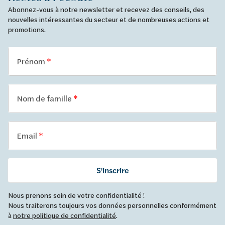
Abonnez-vous à notre newsletter et recevez des conseils, des
nouvelles intéressantes du secteur et de nombreuses actions et
promotions.
Prénom
Nom de famille
Email
S'inscrire
Nous prenons soin de votre confidentialité !
Nous traiterons toujours vos données personnelles conformément
à
notre politique de confidentialité
.