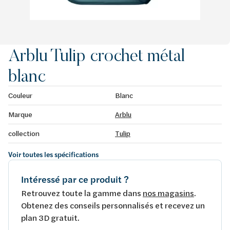
Arblu Tulip crochet métal
blanc
Couleur
Blanc
Marque
Arblu
collection
Tulip
Voir toutes les spécifications
Intéressé par ce produit ?
Retrouvez toute la gamme dans
nos magasins
.
Obtenez des conseils personnalisés et recevez un
plan 3D gratuit.