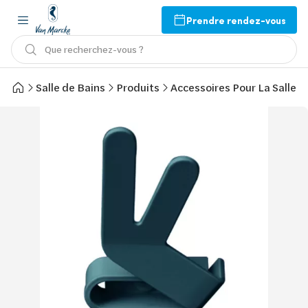
Prendre rendez-vous
Que recherchez-vous ?
Salle de Bains
Produits
Accessoires Pour La Salle d