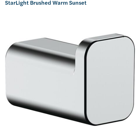
StarLight Brushed Warm Sunset