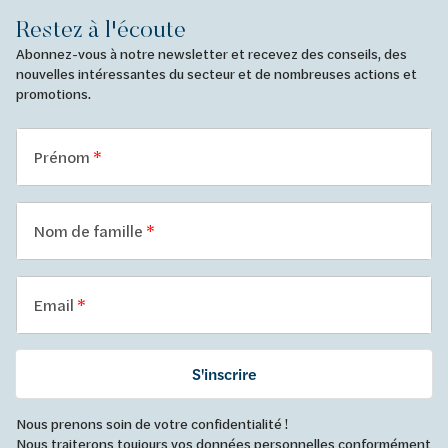
Restez à l'écoute
Abonnez-vous à notre newsletter et recevez des conseils, des
nouvelles intéressantes du secteur et de nombreuses actions et
promotions.
Prénom
Nom de famille
Email
S'inscrire
Nous prenons soin de votre confidentialité !
Nous traiterons toujours vos données personnelles conformément