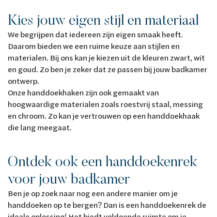
Kies jouw eigen stijl en materiaal
We begrijpen dat iedereen zijn eigen smaak heeft.
Daarom bieden we een ruime keuze aan stijlen en
materialen. Bij ons kan je kiezen uit de kleuren zwart, wit
en goud. Zo ben je zeker dat ze passen bij jouw badkamer
ontwerp.
Onze handdoekhaken zijn ook gemaakt van
hoogwaardige materialen zoals roestvrij staal, messing
en chroom. Zo kan je vertrouwen op een handdoekhaak
die lang meegaat.
Ontdek ook een handdoekenrek
voor jouw badkamer
Ben je op zoek naar nog een andere manier om je
handdoeken op te bergen? Dan is een handdoekenrek de
ideale oplossing! Het biedt voldoende ruimte om je