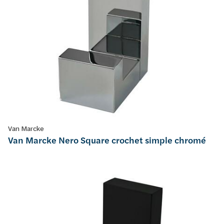
Van Marcke
Van Marcke Nero Square crochet simple chromé