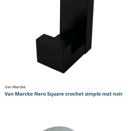
Van Marcke
Van Marcke Nero Square crochet simple mat noir