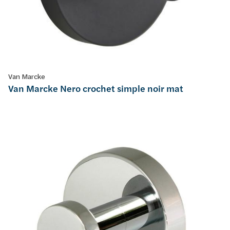
Van Marcke
Van Marcke Nero crochet simple noir mat