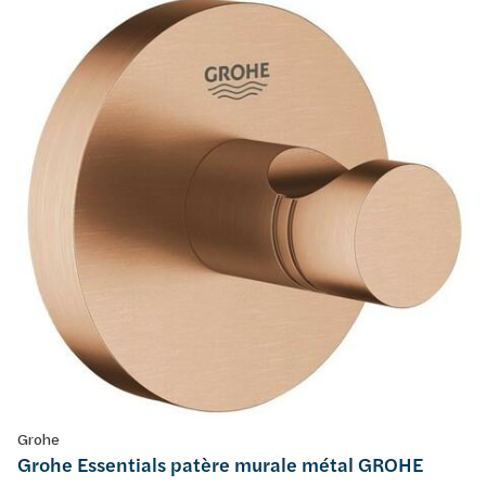
Grohe
Grohe Essentials patère murale métal GROHE