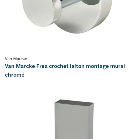
Van Marcke
Van Marcke Frea crochet laiton montage mural
chromé