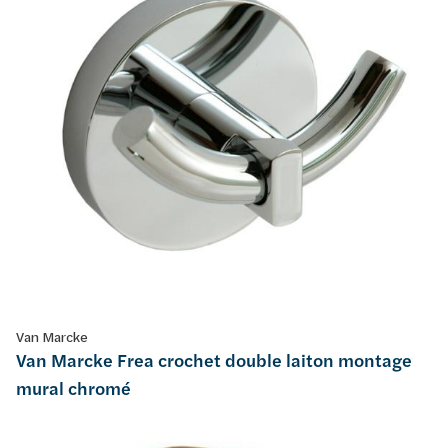
Van Marcke
Van Marcke Frea crochet double laiton montage
mural chromé