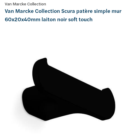
Van Marcke Collection
Van Marcke Collection Scura patère simple mur
60x20x40mm laiton noir soft touch