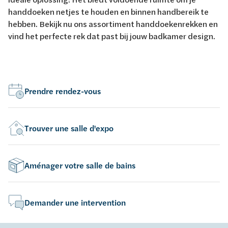
handdoeken netjes te houden en binnen handbereik te
hebben. Bekijk nu ons assortiment handdoekenrekken en
vind het perfecte rek dat past bij jouw badkamer design.
Prendre rendez-vous
Trouver une salle d'expo
Aménager votre salle de bains
Demander une intervention