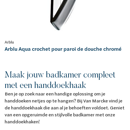
Arblu
Arblu Aqua crochet pour paroi de douche chromé
Maak jouw badkamer compleet
met een handdoekhaak
Ben je op zoek naar een handige oplossing om je
handdoeken netjes op te hangen? Bij Van Marcke vind je
de handdoekhaak die aan al je behoeften voldoet. Geniet
van een opgeruimde en stijlvolle badkamer met onze
handdoekhaken!