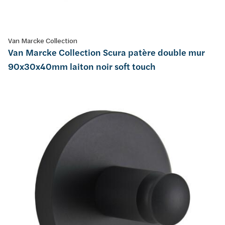
Van Marcke Collection
Van Marcke Collection Scura patère double mur
90x30x40mm laiton noir soft touch