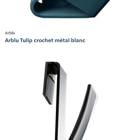
Arblu
Arblu Tulip crochet métal blanc