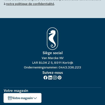
à
notre politique de confidentialité
.
Siège social
Van Marcke NV
LAR BLOK Z 5, 8511 Kortrijk
Ondernemingsnummer: 0443.336.223
Suivez-nous
Votre magasin
Votre magasin