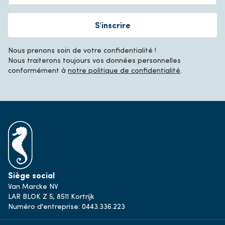
S'inscrire
Nous prenons soin de votre confidentialité !
Nous traiterons toujours vos données personnelles
conformément à
notre politique de confidentialité
.
Siège social
Van Marcke NV
LAR BLOK Z 5, 8511 Kortrijk
Numéro d'entreprise: 0443.336.223