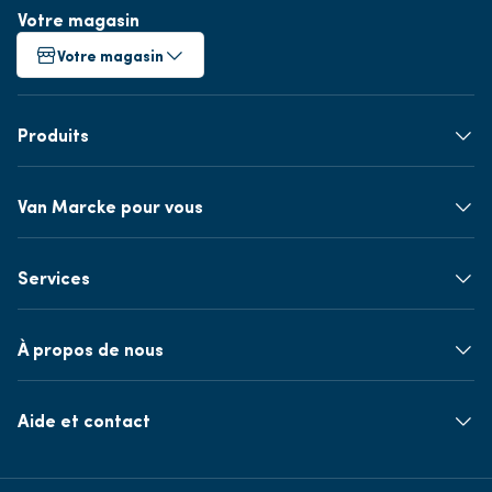
Votre magasin
Votre magasin
Produits
Van Marcke pour vous
Services
À propos de nous
Aide et contact