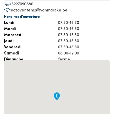
+3227090880
teczaventem2@vanmarcke.be
Horaires d'ouverture
Lundi
07:30-16:30
Mardi
07:30-16:30
Mercredi
07:30-16:30
Jeudi
07:30-16:30
Vendredi
07:30-16:30
Samedi
08:00-12:00
Dimanche
fermé
Prenez rendez-vous