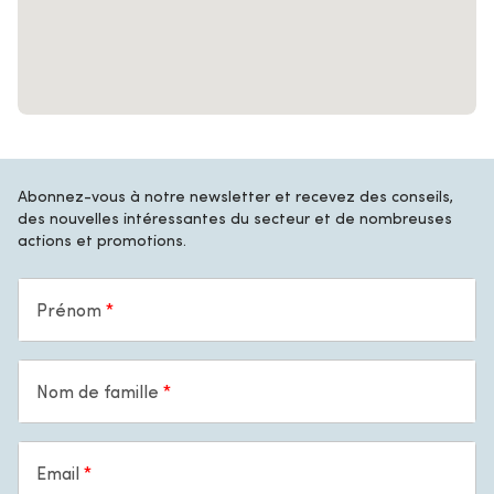
Abonnez-vous à notre newsletter et recevez des conseils,
des nouvelles intéressantes du secteur et de nombreuses
actions et promotions.
Prénom
Nom de famille
Email