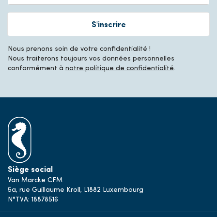
S'inscrire
Nous prenons soin de votre confidentialité !
Nous traiterons toujours vos données personnelles
conformément à
notre politique de confidentialité
.
Siège social
Van Marcke CFM
5a, rue Guillaume Kroll, L1882 Luxembourg
N°TVA: 18878516