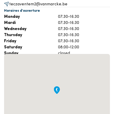
teczaventem2@vanmarcke.be
Horaires d'ouverture
Monday
07:30-16:30
Mardi
07:30-16:30
Wednesday
07:30-16:30
Thursday
07:30-16:30
Friday
07:30-16:30
Saturday
08:00-12:00
Sunday
closed
Prenez rendez-vous