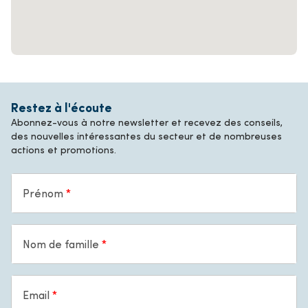
Restez à l'écoute
Abonnez-vous à notre newsletter et recevez des conseils,
des nouvelles intéressantes du secteur et de nombreuses
actions et promotions.
Prénom
Nom de famille
Email