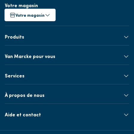
Votre magasin
Votre magasin
Produits
Van Marcke pour vous
Services
À propos de nous
Aide et contact