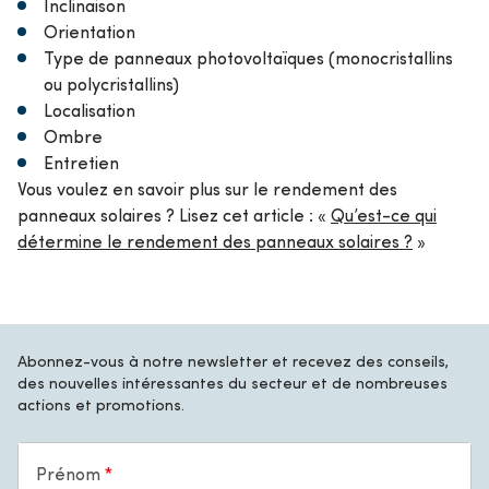
Inclinaison
Orientation
Type de panneaux photovoltaïques (monocristallins
ou polycristallins)
Localisation
Ombre
Entretien
Vous voulez en savoir plus sur le rendement des
panneaux solaires ? Lisez cet article : «
Qu’est-ce qui
détermine le rendement des panneaux solaires ?
»
Abonnez-vous à notre newsletter et recevez des conseils,
des nouvelles intéressantes du secteur et de nombreuses
actions et promotions.
Prénom