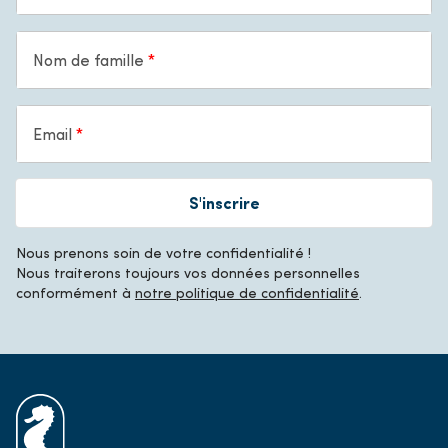
Nom de famille
Email
S'inscrire
Nous prenons soin de votre confidentialité !
Nous traiterons toujours vos données personnelles
conformément à
notre politique de confidentialité
.