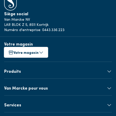
Siège social
Van Marcke NV
LAR BLOK Z 5, 8511 Kortrijk
Numéro d'entreprise: 0443.336.223
Votre magasin
Votre magasin
Produits
Van Marcke pour vous
Services