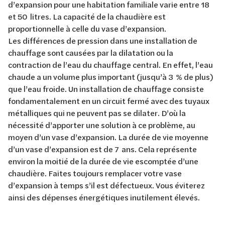
d’expansion pour une habitation familiale varie entre 18
et 50 litres. La capacité de la chaudière est
proportionnelle à celle du vase d’expansion.
Les différences de pression dans une installation de
chauffage sont causées par la dilatation ou la
contraction de l’eau du chauffage central. En effet, l’eau
chaude a un volume plus important (jusqu’à 3 % de plus)
que l’eau froide. Un installation de chauffage consiste
fondamentalement en un circuit fermé avec des tuyaux
métalliques qui ne peuvent pas se dilater. D’où la
nécessité d’apporter une solution à ce problème, au
moyen d’un vase d’expansion. La durée de vie moyenne
d’un vase d’expansion est de 7 ans. Cela représente
environ la moitié de la durée de vie escomptée d’une
chaudière. Faites toujours remplacer votre vase
d’expansion à temps s’il est défectueux. Vous éviterez
ainsi des dépenses énergétiques inutilement élevés.