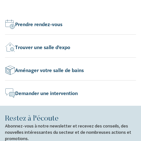
Prendre rendez-vous
Trouver une salle d'expo
Aménager votre salle de bains
Demander une intervention
Restez à l'écoute
Abonnez-vous à notre newsletter et recevez des conseils, des
nouvelles intéressantes du secteur et de nombreuses actions et
promotions.