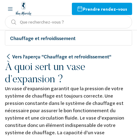
Prendre rendez-vous
Que recherchez-vous ?
Chauffage et refroidissement
Vers l'aperçu "Chauffage et refroidissement"
À quoi sert un vase
d’expansion ?
Un vase d’expansion garantit que la pression de votre
système de chauffage est toujours correcte. Une
pression constante dans le système de chauffage est
nécessaire pour assurer le bon fonctionnement du
système et une circulation fluide. Le vase d’expansion
constitue donc un élément indispensable de votre
système de chauffage. La capacité d’un vase