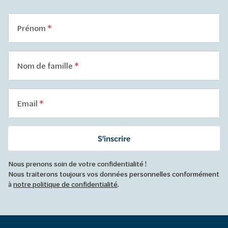
Prénom
Nom de famille
Email
S'inscrire
Nous prenons soin de votre confidentialité !
Nous traiterons toujours vos données personnelles conformément
à
notre politique de confidentialité
.