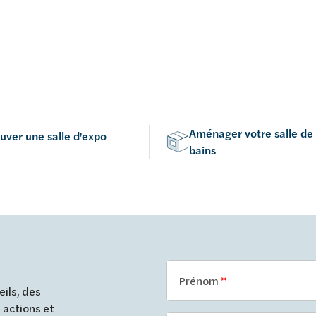
Aménager votre salle de
uver une salle d'expo
bains
Prénom
ils, des
 actions et