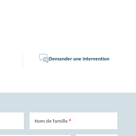
Demander une intervention
Nom de famille