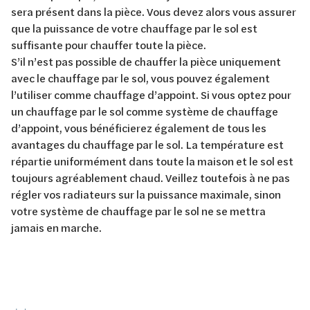
sera présent dans la pièce. Vous devez alors vous assurer
que la puissance de votre chauffage par le sol est
suffisante pour chauffer toute la pièce.
S’il n’est pas possible de chauffer la pièce uniquement
avec le chauffage par le sol, vous pouvez également
l’utiliser comme chauffage d’appoint. Si vous optez pour
un chauffage par le sol comme système de chauffage
d’appoint, vous bénéficierez également de tous les
avantages du chauffage par le sol. La température est
répartie uniformément dans toute la maison et le sol est
toujours agréablement chaud. Veillez toutefois à ne pas
régler vos radiateurs sur la puissance maximale, sinon
votre système de chauffage par le sol ne se mettra
jamais en marche.