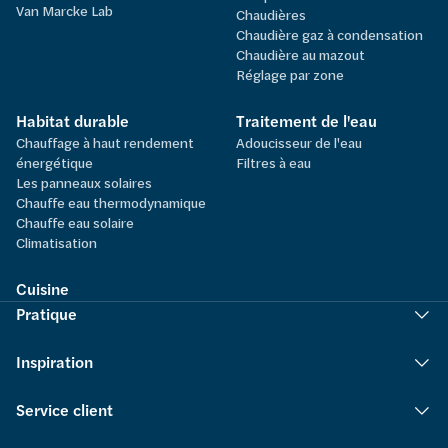
Van Marcke Lab
Chaudières
Chaudière gaz à condensation
Chaudière au mazout
Réglage par zone
Habitat durable
Traitement de l'eau
Chauffage à haut rendement
Adoucisseur de l'eau
énergétique
Filtres à eau
Les panneaux solaires
Chauffe eau thermodynamique
Chauffe eau solaire
Climatisation
Cuisine
Pratique
Inspiration
Service client