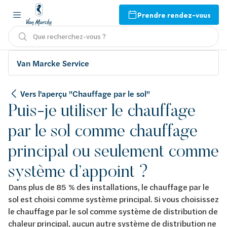
Prendre rendez-vous
Que recherchez-vous ?
Van Marcke Service
Vers l'aperçu "Chauffage par le sol"
Puis-je utiliser le chauffage
par le sol comme chauffage
principal ou seulement comme
système d’appoint ?
Dans plus de 85 % des installations, le chauffage par le
sol est choisi comme système principal. Si vous choisissez
le chauffage par le sol comme système de distribution de
chaleur principal, aucun autre système de distribution ne