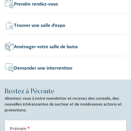
Prendre rendez-vous
Trouver une salle d'expo
Aménager votre salle de bains
Demander une intervention
Restez à l'écoute
Abonnez-vous à notre newsletter et recevez des conseils, des
nouvelles intéressantes du secteur et de nombreuses actions et
promotions.
Prénom