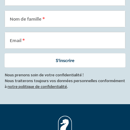
Nom de famille
Email
S'inscrire
Nous prenons soin de votre confidentialité !
Nous traiterons toujours vos données personnelles conformément
à
notre politique de confidentialité
.