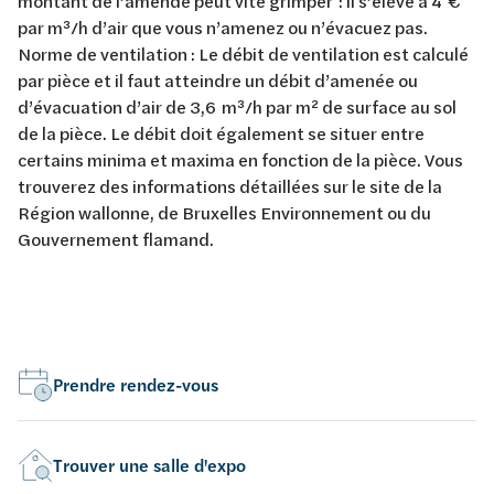
montant de l’amende peut vite grimper : il s’élève à 4 €
par m³/h d’air que vous n’amenez ou n’évacuez pas.
Norme de ventilation : Le débit de ventilation est calculé
par pièce et il faut atteindre un débit d’amenée ou
d’évacuation d’air de 3,6 m³/h par m² de surface au sol
de la pièce. Le débit doit également se situer entre
certains minima et maxima en fonction de la pièce. Vous
trouverez des informations détaillées sur le site de la
Région wallonne, de Bruxelles Environnement ou du
Gouvernement flamand.
Prendre rendez-vous
Trouver une salle d'expo