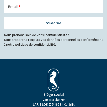
Email
S'inscrire
Nous prenons soin de votre confidentialité !
Nous traiterons toujours vos données personnelles conformément
à
notre politique de confidentialité
.
Siège social
Van Marcke NV
LAR BLOK Z 5, 8511 Kortrijk