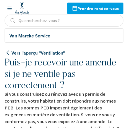
Prendre rendez-vous
Que recherchez-vous ?
Van Marcke Service
Vers l'aperçu "Ventilation"
Puis-je recevoir une amende
si je ne ventile pas
correctement ?
Si vous construisez ou rénovez avec un permis de
construire, votre habitation doit répondre aux normes
PEB. Les normes PEB imposent également des
exigences en matière de ventilation. Si vous ne vous y
conformez pas, vous vous exposez à une amende. Le