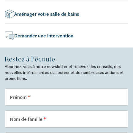
Aménager votre salle de bains
Demander une intervention
Restez à l'écoute
Abonnez-vous à notre newsletter et recevez des conseils, des
nouvelles intéressantes du secteur et de nombreuses actions et
promotions.
Prénom
Nom de famille