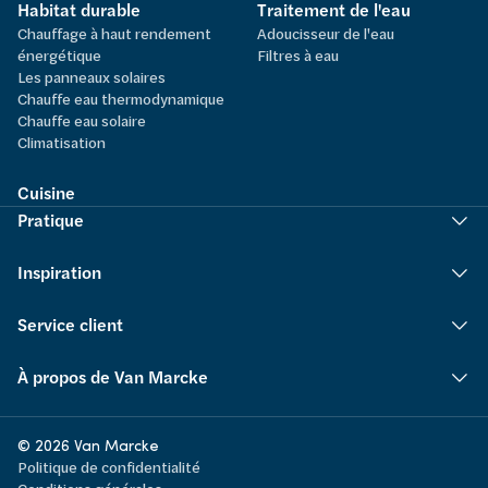
Habitat durable
Traitement de l'eau
Chauffage à haut rendement
Adoucisseur de l'eau
énergétique
Filtres à eau
Les panneaux solaires
Chauffe eau thermodynamique
Chauffe eau solaire
Climatisation
Cuisine
Pratique
Inspiration
Service client
À propos de Van Marcke
© 2026 Van Marcke
Politique de confidentialité