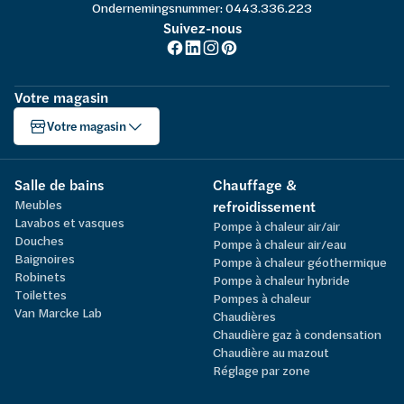
Ondernemingsnummer: 0443.336.223
Suivez-nous
Votre magasin
Votre magasin
Salle de bains
Chauffage &
Meubles
refroidissement
Lavabos et vasques
Pompe à chaleur air/air
Douches
Pompe à chaleur air/eau
Baignoires
Pompe à chaleur géothermique
Robinets
Pompe à chaleur hybride
Toilettes
Pompes à chaleur
Van Marcke Lab
Chaudières
Chaudière gaz à condensation
Chaudière au mazout
Réglage par zone