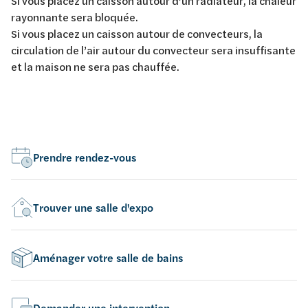
Si vous placez un caisson autour d’un radiateur, la chaleur
rayonnante sera bloquée.
Si vous placez un caisson autour de convecteurs, la
circulation de l’air autour du convecteur sera insuffisante
et la maison ne sera pas chauffée.
Prendre rendez-vous
Trouver une salle d'expo
Aménager votre salle de bains