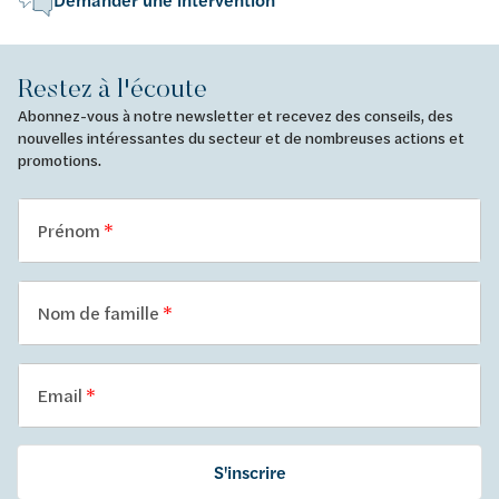
Demander une intervention
Restez à l'écoute
Abonnez-vous à notre newsletter et recevez des conseils, des
nouvelles intéressantes du secteur et de nombreuses actions et
promotions.
Prénom
Nom de famille
Email
S'inscrire