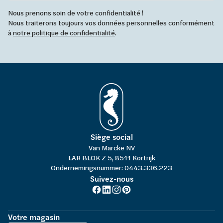
Nous prenons soin de votre confidentialité !
Nous traiterons toujours vos données personnelles conformément
à
notre politique de confidentialité
.
Siège social
Van Marcke NV
LAR BLOK Z 5, 8511 Kortrijk
Ondernemingsnummer: 0443.336.223
Suivez-nous
Votre magasin