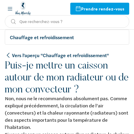
Prendre rendez-vous
Que recherchez-vous ?
Chauffage et refroidissement
Vers l'aperçu "Chauffage et refroidissement"
Puis-je mettre un caisson
autour de mon radiateur ou de
mon convecteur ?
Non, nous ne le recommandons absolument pas. Comme
expliqué précédemment, la circulation de l’air
(convecteurs) et la chaleur rayonnante (radiateurs) sont
des aspects importants pour la température de
l’habitation.