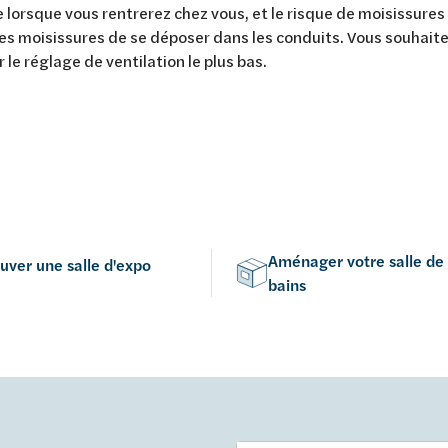
lorsque vous rentrerez chez vous, et le risque de moisissure
es moisissures de se déposer dans les conduits. Vous souhai
 le réglage de ventilation le plus bas.
Aménager votre salle de
uver une salle d'expo
bains