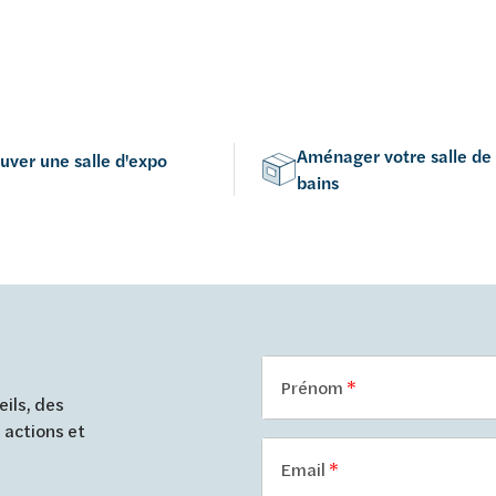
Aménager votre salle de
uver une salle d'expo
bains
Prénom
ils, des
 actions et
Email