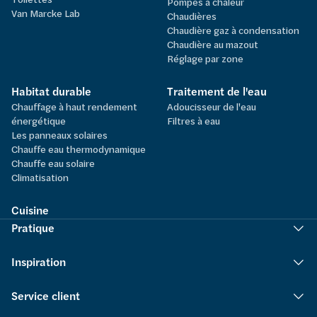
Pompes à chaleur
Van Marcke Lab
Chaudières
Chaudière gaz à condensation
Chaudière au mazout
Réglage par zone
Habitat durable
Traitement de l'eau
Chauffage à haut rendement
Adoucisseur de l'eau
énergétique
Filtres à eau
Les panneaux solaires
Chauffe eau thermodynamique
Chauffe eau solaire
Climatisation
Cuisine
Pratique
Inspiration
Service client