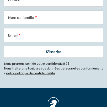
Nom de famille
Email
S'inscrire
Nous prenons soin de votre confidentialité !
Nous traiterons toujours vos données personnelles conformément
à
notre politique de confidentialité
.