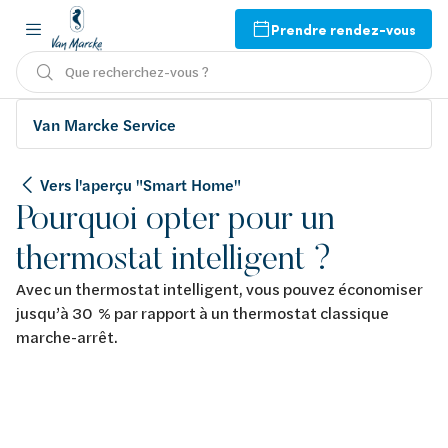
Prendre rendez-vous
Que recherchez-vous ?
Van Marcke Service
Vers l'aperçu "Smart Home"
Pourquoi opter pour un
thermostat intelligent ?
Avec un thermostat intelligent, vous pouvez économiser
jusqu’à 30 % par rapport à un thermostat classique
marche-arrêt.