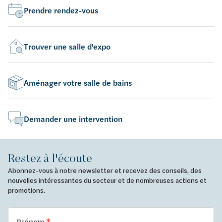
Prendre rendez-vous
Trouver une salle d'expo
Aménager votre salle de bains
Demander une intervention
Restez à l'écoute
Abonnez-vous à notre newsletter et recevez des conseils, des
nouvelles intéressantes du secteur et de nombreuses actions et
promotions.
Prénom