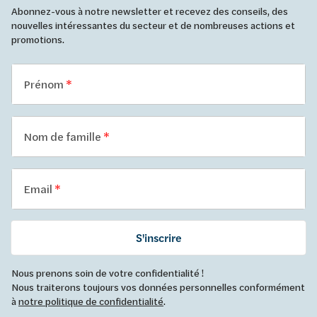
Abonnez-vous à notre newsletter et recevez des conseils, des
nouvelles intéressantes du secteur et de nombreuses actions et
promotions.
Prénom
Nom de famille
Email
S'inscrire
Nous prenons soin de votre confidentialité !
Nous traiterons toujours vos données personnelles conformément
à
notre politique de confidentialité
.