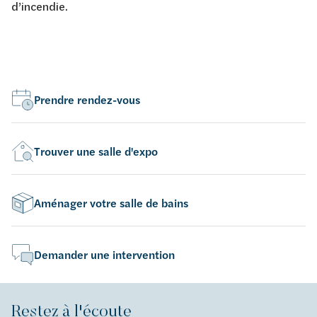
d’incendie.
Prendre rendez-vous
Trouver une salle d'expo
Aménager votre salle de bains
Demander une intervention
Restez à l'écoute