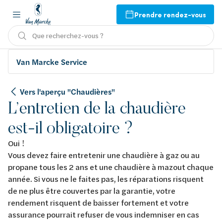
Prendre rendez-vous
Que recherchez-vous ?
Van Marcke Service
Vers l'aperçu "Chaudières"
L’entretien de la chaudière
est-il obligatoire ?
Oui !
Vous devez faire entretenir une chaudière à gaz ou au
propane tous les 2 ans et une chaudière à mazout chaque
année. Si vous ne le faites pas, les réparations risquent
de ne plus être couvertes par la garantie, votre
rendement risquent de baisser fortement et votre
assurance pourrait refuser de vous indemniser en cas