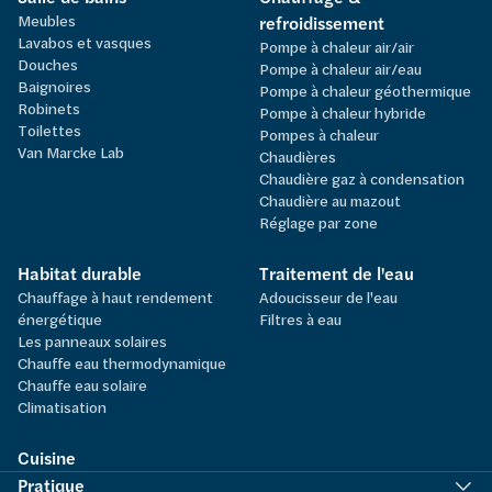
Meubles
refroidissement
Lavabos et vasques
Pompe à chaleur air/air
Douches
Pompe à chaleur air/eau
Baignoires
Pompe à chaleur géothermique
Robinets
Pompe à chaleur hybride
Toilettes
Pompes à chaleur
Van Marcke Lab
Chaudières
Chaudière gaz à condensation
Chaudière au mazout
Réglage par zone
Habitat durable
Traitement de l'eau
Chauffage à haut rendement
Adoucisseur de l'eau
énergétique
Filtres à eau
Les panneaux solaires
Chauffe eau thermodynamique
Chauffe eau solaire
Climatisation
Cuisine
Pratique