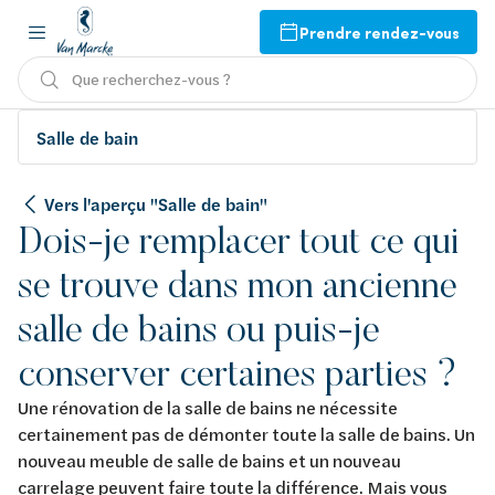
Prendre rendez-vous
Que recherchez-vous ?
Salle de bain
Vers l'aperçu "Salle de bain"
Dois-je remplacer tout ce qui
se trouve dans mon ancienne
salle de bains ou puis-je
conserver certaines parties ?
Une rénovation de la salle de bains ne nécessite
certainement pas de démonter toute la salle de bains. Un
nouveau meuble de salle de bains et un nouveau
carrelage peuvent faire toute la différence. Mais vous