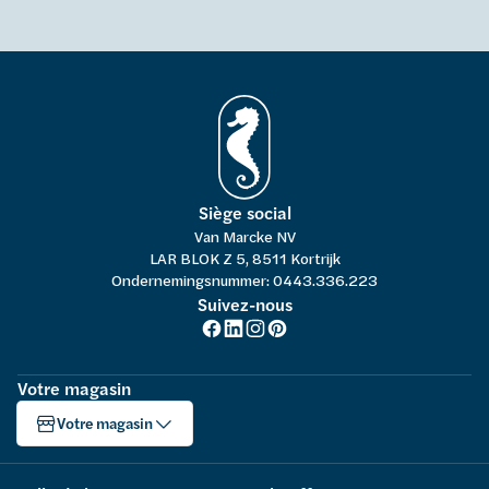
Siège social
Van Marcke NV
LAR BLOK Z 5, 8511 Kortrijk
Ondernemingsnummer: 0443.336.223
Suivez-nous
Votre magasin
Votre magasin