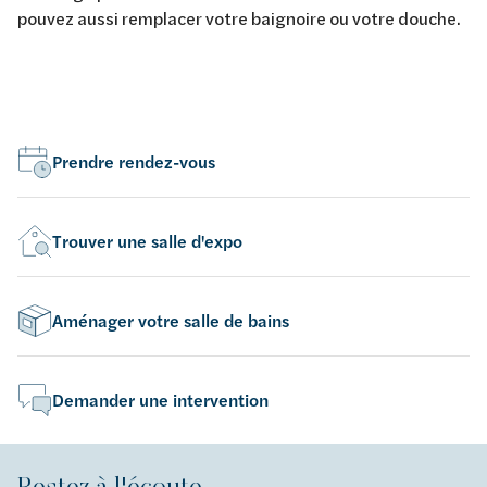
pouvez aussi remplacer votre baignoire ou votre douche.
Prendre rendez-vous
Trouver une salle d'expo
Aménager votre salle de bains
Demander une intervention
Restez à l'écoute