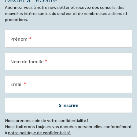
Abonnez-vous à notre newsletter et recevez des conseils, des
nouvelles intéressantes du secteur et de nombreuses actions et
promotions.
Prénom
Nom de famille
Email
S'inscrire
Nous prenons soin de votre confidentialité !
Nous traiterons toujours vos données personnelles conformément
à
notre politique de confidentialité
.