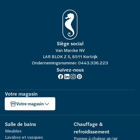
Siège social
Van Marcke NV
LAR BLOK Z 5, 8511 Kortrijk
Ondernemingsnummer: 0443.336.223
Suivez-nous
Votre magasin
Votre magasin
Salle de bains
Chauffage &
Meubles
refroidissement
Lavabos et vasques
Pompe à chaleur air/air