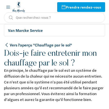
Prendre rendez-vous
Que recherchez-vous ?
Van Marcke Service
Vers l'aperçu "Chauffage par le sol"
Dois-je faire entretenir mon
chauffage par le sol ?
En principe, le chauffage par le sol est un système de
diffusion de la chaleur qui ne nécessite aucun entretien.
Ce n’est que si le système n’a pas été utilisé pendant
plusieurs années qu’il est recommandé de le faire purger
par un professionnel. Vous éviterez ainsi la formation
d’algues et aurez la garantie qu’il fonctionne bien.