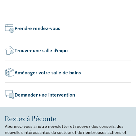
Prendre rendez-vous
Trouver une salle d'expo
Aménager votre salle de bains
Demander une intervention
Restez à l'écoute
Abonnez-vous à notre newsletter et recevez des conseils, des
nouvelles intéressantes du secteur et de nombreuses actions et