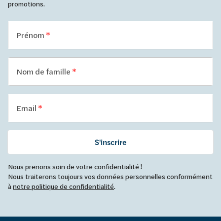
promotions.
Prénom
Nom de famille
Email
S'inscrire
Nous prenons soin de votre confidentialité !
Nous traiterons toujours vos données personnelles conformément
à
notre politique de confidentialité
.