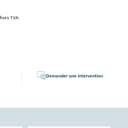
 hors TVA.
Demander une intervention