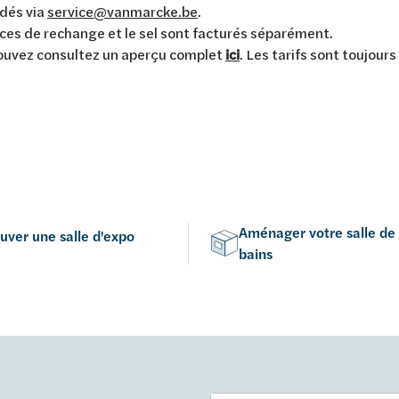
dés via
service@vanmarcke.be
.
ces de rechange et le sel sont facturés séparément.
ouvez consultez un aperçu complet
ici
. Les tarifs sont toujours
Aménager votre salle de
uver une salle d'expo
bains