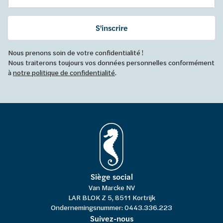
S'inscrire
Nous prenons soin de votre confidentialité !
Nous traiterons toujours vos données personnelles conformément
à
notre politique de confidentialité
.
Siège social
Van Marcke NV
LAR BLOK Z 5, 8511 Kortrijk
Ondernemingsnummer: 0443.336.223
Suivez-nous