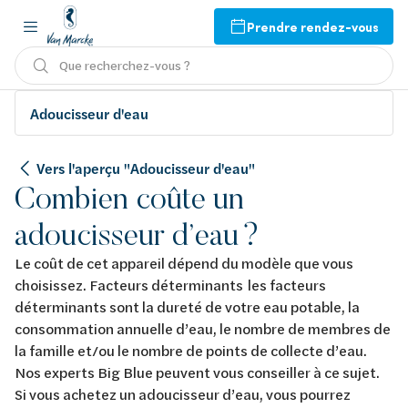
Prendre rendez-vous
Que recherchez-vous ?
Adoucisseur d'eau
Vers l'aperçu "Adoucisseur d'eau"
Combien coûte un
adoucisseur d’eau ?
Le coût de cet appareil dépend du modèle que vous
choisissez. Facteurs déterminants les facteurs
déterminants sont la dureté de votre eau potable, la
consommation annuelle d’eau, le nombre de membres de
la famille et/ou le nombre de points de collecte d’eau.
Nos experts Big Blue peuvent vous conseiller à ce sujet.
Si vous achetez un adoucisseur d’eau, vous pourrez