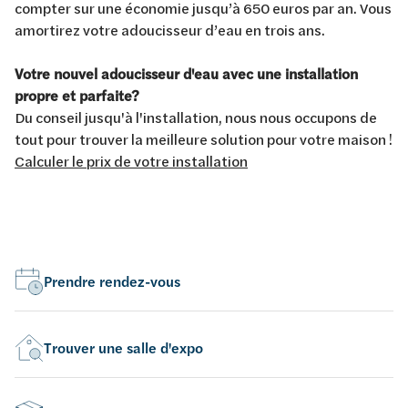
compter sur une économie jusqu’à 650 euros par an. Vous
amortirez votre adoucisseur d’eau en trois ans.
Votre nouvel adoucisseur d'eau avec une installation
propre et parfaite?
Du conseil jusqu'à l'installation, nous nous occupons de
tout pour trouver la meilleure solution pour votre maison !
Calculer le prix de votre installation
Prendre rendez-vous
Trouver une salle d'expo