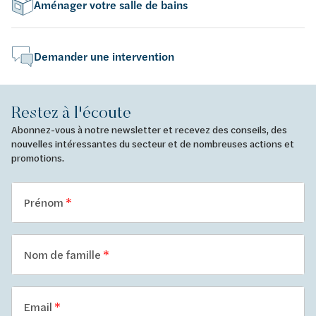
Aménager votre salle de bains
Demander une intervention
Restez à l'écoute
Abonnez-vous à notre newsletter et recevez des conseils, des
nouvelles intéressantes du secteur et de nombreuses actions et
promotions.
Prénom
Nom de famille
Email