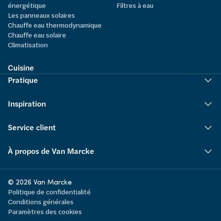
énergétique
Filtres à eau
Les panneaux solaires
Chauffe eau thermodynamique
Chauffe eau solaire
Climatisation
Cuisine
Pratique
Inspiration
Service client
À propos de Van Marcke
© 2026 Van Marcke
Politique de confidentialité
Conditions générales
Paramètres des cookies