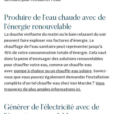
Produire de l’eau chaude avec de
l’énergie renouvelable
La douche vivifiante du matin ou le bain relaxant du soir
peuvent faire exploser vos factures d'énergie. Le
chauffage de l'eau sanitaire peut représenter jusqu'à
15% de votre consommation totale d'énergie. Cela vaut
donc la peine d'envisager des solutions renouvelables
pour chauffer votre eau, comme un chauffe-eau
avec
pompe à chaleur ou un chauffe-eau solaire
. Saviez-
vous que vous pouvez également demander l'installation
complète d'un tel chauffe-eau chez Van Marcke ?
Vous
trouverez de plus amples informations ici.
Générer de l’électricité avec de