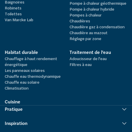
Baignoires
Pompe à chaleur géothermique
Robinets
Pompe à chaleur hybride
Toilettes
Pompes à chaleur
Van Marcke Lab
Chaudières
Chaudière gaz à condensation
Chaudière au mazout
Réglage par zone
Habitat durable
Traitement de l'eau
Chauffage à haut rendement
Adoucisseur de l'eau
énergétique
Filtres à eau
Les panneaux solaires
Chauffe eau thermodynamique
Chauffe eau solaire
Climatisation
Cuisine
Pratique
Inspiration