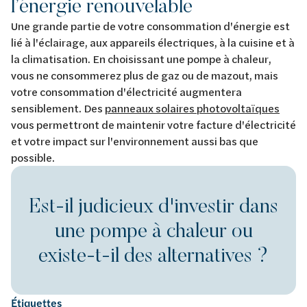
l’énergie renouvelable
Une grande partie de votre consommation d'énergie est
lié à l'éclairage, aux appareils électriques, à la cuisine et à
la climatisation. En choisissant une pompe à chaleur,
vous ne consommerez plus de gaz ou de mazout, mais
votre consommation d'électricité augmentera
sensiblement. Des
panneaux solaires photovoltaïques
vous permettront de maintenir votre facture d'électricité
et votre impact sur l'environnement aussi bas que
possible.
Est-il judicieux d'investir dans
une pompe à chaleur ou
existe-t-il des alternatives ?
Étiquettes