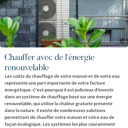
Chauffer avec de l’énergie
renouvelable
Les coûts du chauffage de votre maison et de votre eau
représente une part importante de votre facture
énergétique. C’est pourquoi il est judicieux d'investir
dans un système de chauffage basé sur une énergie
renouvelable, qui utilise la chaleur gratuite présente
dans la nature. Il existe de nombreuses solutions
permettant de chauffer votre maison et votre eau de
façon écologique. Les systèmes les plus couramment