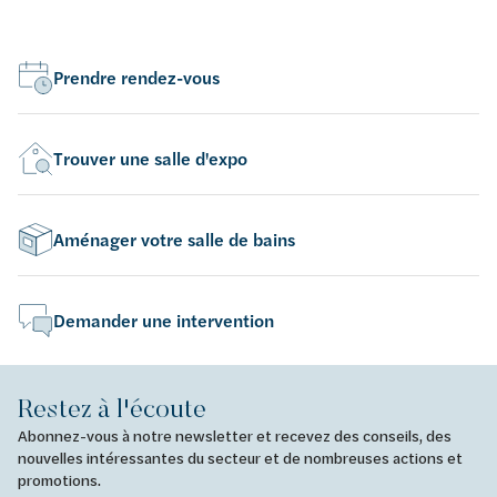
Prendre rendez-vous
Trouver une salle d'expo
Aménager votre salle de bains
Demander une intervention
Restez à l'écoute
Abonnez-vous à notre newsletter et recevez des conseils, des
nouvelles intéressantes du secteur et de nombreuses actions et
promotions.