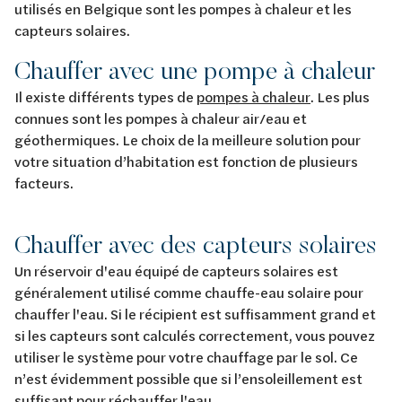
utilisés en Belgique sont les pompes à chaleur et les
capteurs solaires.
Chauffer avec une pompe à chaleur
Il existe différents types de
pompes à chaleur
. Les plus
connues sont les pompes à chaleur air/eau et
géothermiques. Le choix de la meilleure solution pour
votre situation d’habitation est fonction de plusieurs
facteurs.
Chauffer avec des capteurs solaires
Un réservoir d'eau équipé de capteurs solaires est
généralement utilisé comme chauffe-eau solaire pour
chauffer l'eau. Si le récipient est suffisamment grand et
si les capteurs sont calculés correctement, vous pouvez
utiliser le système pour votre chauffage par le sol. Ce
n’est évidemment possible que si l’ensoleillement est
suffisant pour réchauffer l'eau.