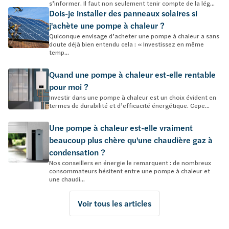
s’informer. Il faut non seulement tenir compte de la lég...
Dois-je installer des panneaux solaires si
j'achète une pompe à chaleur ?
Quiconque envisage d’acheter une pompe à chaleur a sans
doute déjà bien entendu cela : « Investissez en même
temp...
Quand une pompe à chaleur est-elle rentable
pour moi ?
Investir dans une pompe à chaleur est un choix évident en
termes de durabilité et d’efficacité énergétique. Cepe...
Une pompe à chaleur est-elle vraiment
beaucoup plus chère qu'une chaudière gaz à
condensation ?
Nos conseillers en énergie le remarquent : de nombreux
consommateurs hésitent entre une pompe à chaleur et
une chaudi...
Voir tous les articles