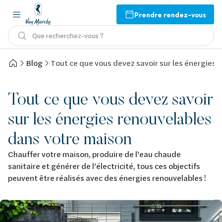
Prendre rendez-vous
Que recherchez-vous ?
Blog
Tout ce que vous devez savoir sur les énergies
Tout ce que vous devez savoir
sur les énergies renouvelables
dans votre maison
Chauffer votre maison, produire de l'eau chaude
sanitaire et générer de l’électricité, tous ces objectifs
peuvent être réalisés avec des énergies renouvelables !
Afbeelding