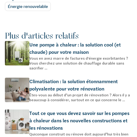
Énergie renouvelable
Plus d'articles relatifs
Une pompe à chaleur : la solution cool (et
chaude) pour votre maison
Vous en avez marre de factures d'énergie exorbitantes ?
Vous cherchez une solution de chauffage durable sans
sacrifier ...
Climatisation : la solution étonnamment
polyvalente pour votre rénovation
Êtes-vous au début d’un projet de rénovation ? Alors il y a
beaucoup à considérer, surtout en ce qui concerne le ...
Tout ce que vous devez savoir sur les pompes
à chaleur dans les nouvelles constructions et
les rénovations
Quiconque construit ou rénove doit aujourd’hui très bien