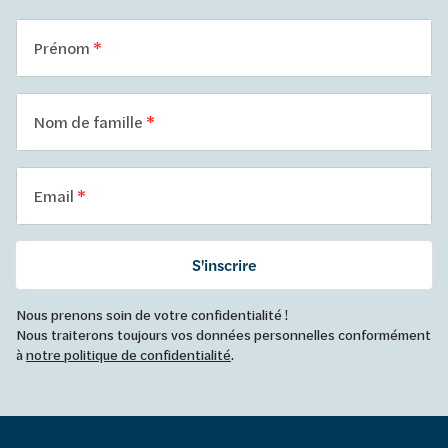
Prénom
Nom de famille
Email
S'inscrire
Nous prenons soin de votre confidentialité !
Nous traiterons toujours vos données personnelles conformément
à
notre politique de confidentialité
.