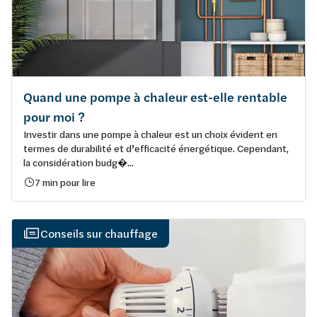
Quand une pompe à chaleur est-elle rentable
pour moi ?
Investir dans une pompe à chaleur est un choix évident en
termes de durabilité et d’efficacité énergétique. Cependant,
la considération budg�...
7 min pour lire
Conseils sur chauffage