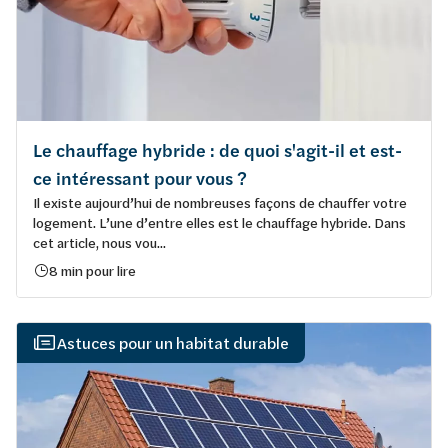
Le chauffage hybride : de quoi s'agit-il et est-
ce intéressant pour vous ?
Il existe aujourd’hui de nombreuses façons de chauffer votre
logement. L’une d’entre elles est le chauffage hybride. Dans
cet article, nous vou...
8 min pour lire
Astuces pour un habitat durable