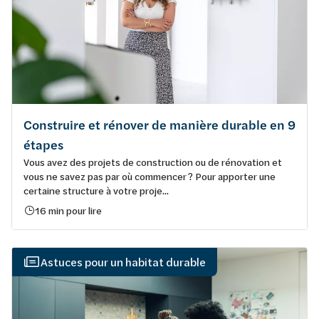
Construire et rénover de manière durable en 9
étapes
Vous avez des projets de construction ou de rénovation et
vous ne savez pas par où commencer ? Pour apporter une
certaine structure à votre proje...
16 min pour lire
Astuces pour un habitat durable