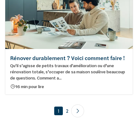
Rénover durablement ? Voici comment faire !
Qu’il s’agisse de petits travaux d'amélioration ou d’une
rénovation totale, s’occuper de sa maison soulève beaucoup
de questions. Comment a...
16 min pour lire
1
2