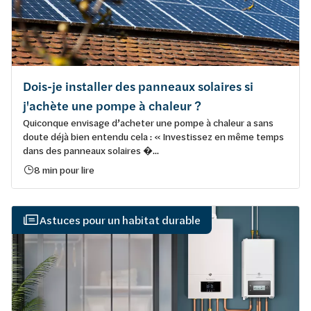
Dois-je installer des panneaux solaires si
j'achète une pompe à chaleur ?
Quiconque envisage d’acheter une pompe à chaleur a sans
doute déjà bien entendu cela : « Investissez en même temps
dans des panneaux solaires �...
8 min pour lire
Astuces pour un habitat durable