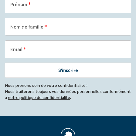
Prénom
Nom de famille
Email
S'inscrire
Nous prenons soin de votre confidentialité !
Nous traiterons toujours vos données personnelles conformément
à
notre politique de confidentialité
.