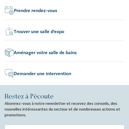
Prendre rendez-vous
Trouver une salle d'expo
Aménager votre salle de bains
Demander une intervention
Restez à l'écoute
Abonnez-vous à notre newsletter et recevez des conseils, des
nouvelles intéressantes du secteur et de nombreuses actions et
promotions.