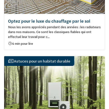
Optez pour le luxe du chauffage par le sol
Nous les avons appréciés pendant des années : les radiateurs
dans nos maisons. Ce sont les classiques fiables qui ont
effectué leur travail pour c...
4 min pour lire
Astuces pour un habitat durable