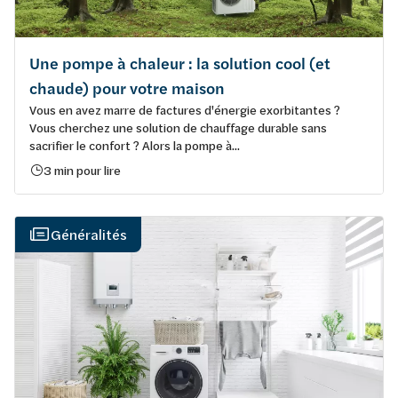
Une pompe à chaleur : la solution cool (et
chaude) pour votre maison
Vous en avez marre de factures d'énergie exorbitantes ?
Vous cherchez une solution de chauffage durable sans
sacrifier le confort ? Alors la pompe à...
3 min pour lire
Généralités