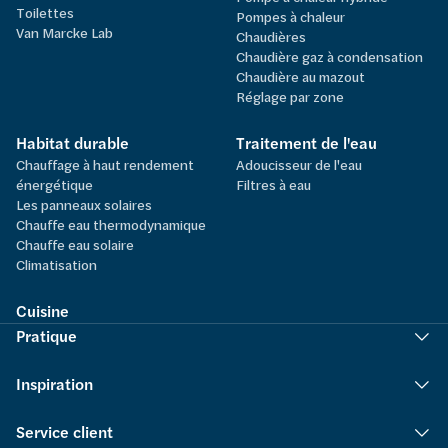
Toilettes
Pompes à chaleur
Van Marcke Lab
Chaudières
Chaudière gaz à condensation
Chaudière au mazout
Réglage par zone
Habitat durable
Traitement de l'eau
Chauffage à haut rendement
Adoucisseur de l'eau
énergétique
Filtres à eau
Les panneaux solaires
Chauffe eau thermodynamique
Chauffe eau solaire
Climatisation
Cuisine
Pratique
Inspiration
Service client