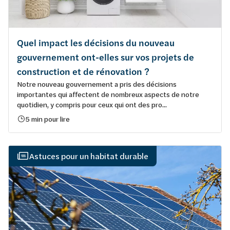
Quel impact les décisions du nouveau
gouvernement ont-elles sur vos projets de
construction et de rénovation ?
Notre nouveau gouvernement a pris des décisions
importantes qui affectent de nombreux aspects de notre
quotidien, y compris pour ceux qui ont des pro...
5 min pour lire
Astuces pour un habitat durable