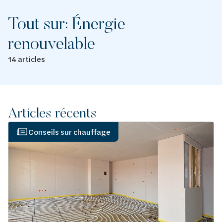
Tout sur: Énergie
renouvelable
14 articles
Articles récents
Conseils sur chauffage