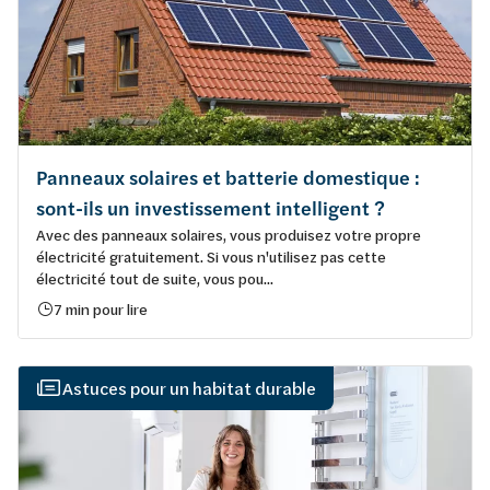
Panneaux solaires et batterie domestique :
sont-ils un investissement intelligent ?
Avec des panneaux solaires, vous produisez votre propre
électricité gratuitement. Si vous n'utilisez pas cette
électricité tout de suite, vous pou...
7 min pour lire
Astuces pour un habitat durable