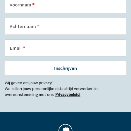
Voornaam
Achternaam
Email
Inschrijven
Wij geven om jouw privacy!
We zullen jouw persoonlijke data altijd verwerken in
overeenstemming met ons
Privacybeleid
.