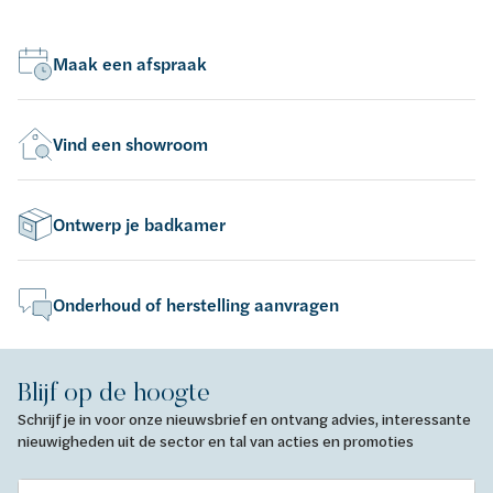
Maak een afspraak
Vind een showroom
Ontwerp je badkamer
Onderhoud of herstelling aanvragen
Blijf op de hoogte
Schrijf je in voor onze nieuwsbrief en ontvang advies, interessante
nieuwigheden uit de sector en tal van acties en promoties