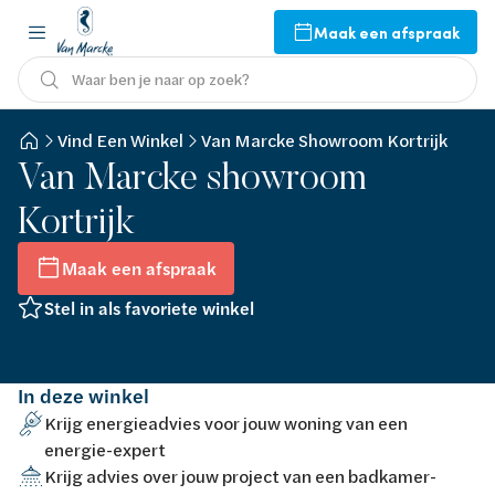
Maak een afspraak
Waar ben je naar op zoek?
Vind Een Winkel
Van Marcke Showroom Kortrijk
Van Marcke showroom
Kortrijk
Maak een afspraak
Stel in als favoriete winkel
In deze winkel
Krijg energieadvies voor jouw woning van een
energie-expert
Krijg advies over jouw project van een badkamer-