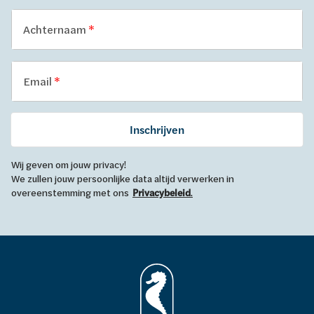
Achternaam
Email
Inschrijven
Wij geven om jouw privacy!
We zullen jouw persoonlijke data altijd verwerken in
overeenstemming met ons
Privacybeleid
.