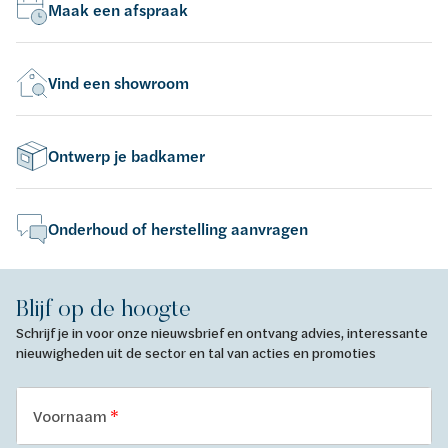
Maak een afspraak
Vind een showroom
Ontwerp je badkamer
Onderhoud of herstelling aanvragen
Blijf op de hoogte
Schrijf je in voor onze nieuwsbrief en ontvang advies, interessante
nieuwigheden uit de sector en tal van acties en promoties
Voornaam