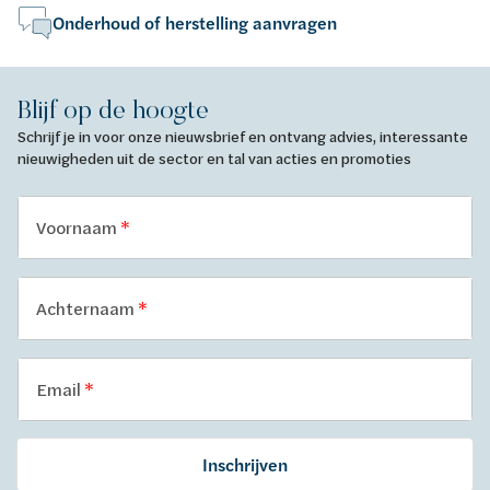
Onderhoud of herstelling aanvragen
Blijf op de hoogte
Schrijf je in voor onze nieuwsbrief en ontvang advies, interessante
nieuwigheden uit de sector en tal van acties en promoties
Voornaam
Achternaam
Email
Inschrijven