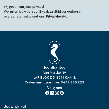
Wij geven om jouw privacy!
We zullen jouw persoonlijke data altijd verwerken in
overeenstemming met ons
Privacybeleid
.
Hoofdkantoor
Van Marcke NV
LAR BLOK Z 5, 8511 Kortrijk
Ondernemingsnummer: 0443.336.223
Volg ons
Jouw winkel