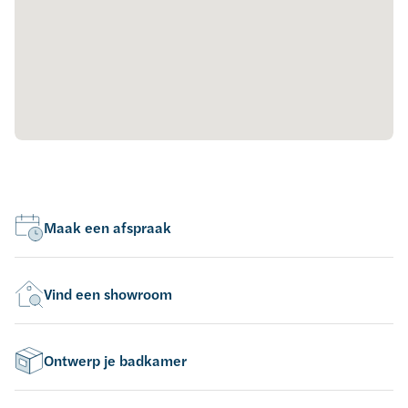
Maak een afspraak
Vind een showroom
Ontwerp je badkamer