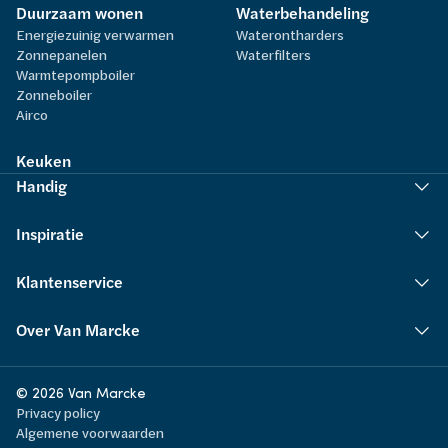
Duurzaam wonen
Waterbehandeling
Energiezuinig verwarmen
Waterontharders
Zonnepanelen
Waterfilters
Warmtepompboiler
Zonneboiler
Airco
Keuken
Handig
Inspiratie
Klantenservice
Over Van Marcke
© 2026 Van Marcke
Privacy policy
Algemene voorwaarden