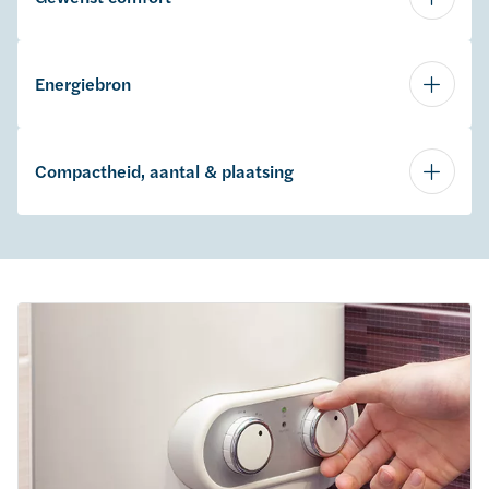
Energiebron
Compactheid, aantal & plaatsing