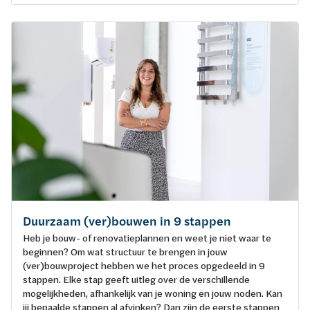
Duurzaam (ver)bouwen in 9 stappen
Heb je bouw- of renovatieplannen en weet je niet waar te
beginnen? Om wat structuur te brengen in jouw
(ver)bouwproject hebben we het proces opgedeeld in 9
stappen. Elke stap geeft uitleg over de verschillende
mogelijkheden, afhankelijk van je woning en jouw noden. Kan
jij bepaalde stappen al afvinken? Dan zijn de eerste stappen