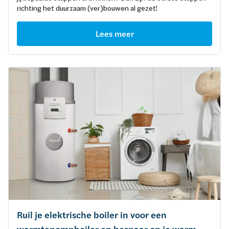
richting het duurzaam (ver)bouwen al gezet!
Lees meer
Ruil je elektrische boiler in voor een