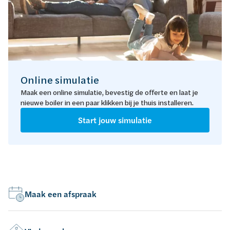
Online simulatie
Maak een online simulatie, bevestig de offerte en laat je
nieuwe boiler in een paar klikken bij je thuis installeren.
Start jouw simulatie
Maak een afspraak