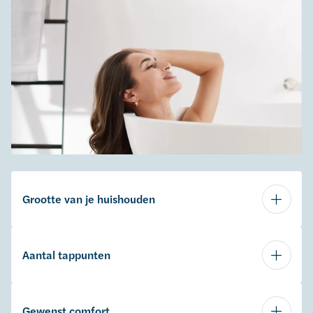
Grootte van je huishouden
Aantal tappunten
Gewenst comfort