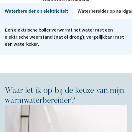
Waterbereider op elektriciteit
Waterbereider op aardga
Een elektrische boiler verwarmt het water met een
elektrische weerstand (nat of droog), vergelijkbaar met
een waterkoker.
Waar let ik op bij de keuze van mijn
warmwaterbereider?