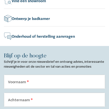
Vind een showroom
Ontwerp je badkamer
Onderhoud of herstelling aanvragen
Blijf op de hoogte
Schrijf je in voor onze nieuwsbrief en ontvang advies, interessante
nieuwigheden uit de sector en tal van acties en promoties
Voornaam
Achternaam