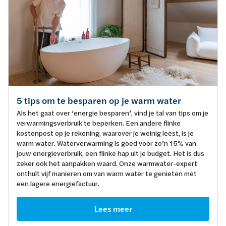
5 tips om te besparen op je warm water
Als het gaat over ‘energie besparen’, vind je tal van tips om je
verwarmingsverbruik te beperken. Een andere flinke
kostenpost op je rekening, waarover je weinig leest, is je
warm water. Waterverwarming is goed voor zo’n 15% van
jouw energieverbruik, een flinke hap uit je budget. Het is dus
zeker ook het aanpakken waard. Onze warmwater-expert
onthult vijf manieren om van warm water te genieten met
een lagere energiefactuur.
Lees meer