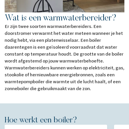
Wat is een warmwaterbereider?
Er zijn twee soorten warmwaterbereiders. Een
doorstromer verwarmt het water meteen wanneer je het
nodig hebt, via een platenwisselaar. Een boiler
daarentegen is een geïsoleerd voorraadvat dat water
constant op temperatuur houdt. De grootte van de boiler
wordt afgestemd op jouw warmwaterbehoefte.
Warmwaterbereiders kunnen werken op elektriciteit, gas,
stookolie of hernieuwbare energiebronnen, zoals een
warmtepompboiler die warmte uit de lucht haalt, of een
zonneboiler die gebruikmaakt van de zon.
Hoe werkt een boiler?