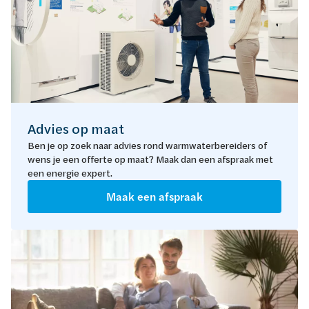
Advies op maat
Ben je op zoek naar advies rond warmwaterbereiders of
wens je een offerte op maat? Maak dan een afspraak met
een energie expert.
Maak een afspraak