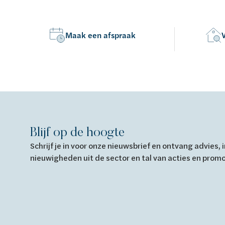
Maak een afspraak
Blijf op de hoogte
Schrijf je in voor onze nieuwsbrief en ontvang advies,
nieuwigheden uit de sector en tal van acties en prom