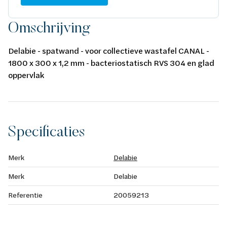
Omschrijving
Delabie - spatwand - voor collectieve wastafel CANAL -
1800 x 300 x 1,2 mm - bacteriostatisch RVS 304 en glad
oppervlak
Specificaties
Merk
Delabie
Merk
Delabie
Referentie
20059213