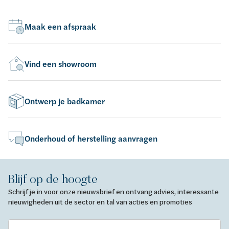
Maak een afspraak
Vind een showroom
Ontwerp je badkamer
Onderhoud of herstelling aanvragen
Blijf op de hoogte
Schrijf je in voor onze nieuwsbrief en ontvang advies, interessante
nieuwigheden uit de sector en tal van acties en promoties