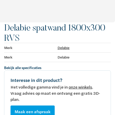
Delabie spatwand 1800x300
RVS
Merk
Delabie
Merk
Delabie
Bekijk alle specificaties
Interesse in dit product?
Het volledige gamma vind je in
onze winkels
.
Vraag advies op maat en ontvang een gratis 3D-
plan.
Maak een afspraak