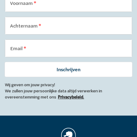
Voornaam
Achternaam
Email
Inschrijven
Wij geven om jouw privacy!
We zullen jouw persoonlijke data altijd verwerken in
overeenstemming met ons
Privacybeleid
.