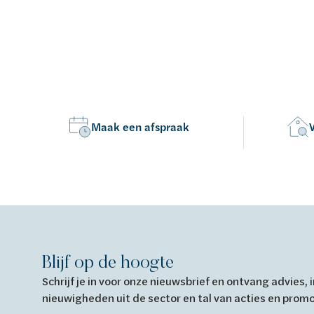
Maak een afspraak
Blijf op de hoogte
Schrijf je in voor onze nieuwsbrief en ontvang advies,
nieuwigheden uit de sector en tal van acties en prom