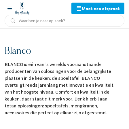
Maak een afspraak
Waar ben je naar op zoek?
Blanco
BLANCO is één van ’s werelds vooraanstaande
producenten van oplossingen voor de belangrijkste
plaatsen in de keuken: de spoeltafel. BLANCO
overtuigt reeds jarenlang met innovatie en kwaliteit
van het hoogste niveau. Comfort en kwaliteit in de
keuken, daar staat dit merk voor. Denk hierbij aan
totaaloplossingen: spoeltafels, mengkranen,
accessoires die perfect op elkaar zijn afgestemd.