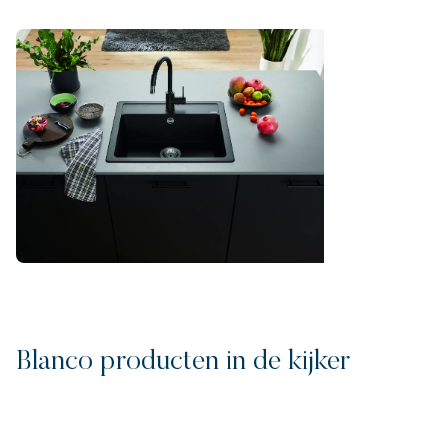
Blanco producten in de kijker