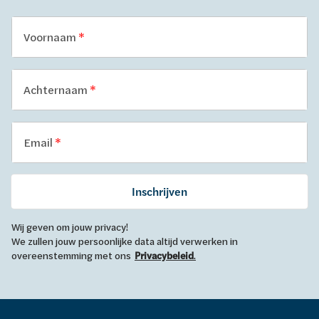
Voornaam
Achternaam
Email
Inschrijven
Wij geven om jouw privacy!
We zullen jouw persoonlijke data altijd verwerken in
overeenstemming met ons
Privacybeleid
.