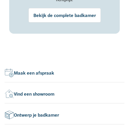
Bekijk de complete badkamer
Maak een afspraak
Vind een showroom
Ontwerp je badkamer