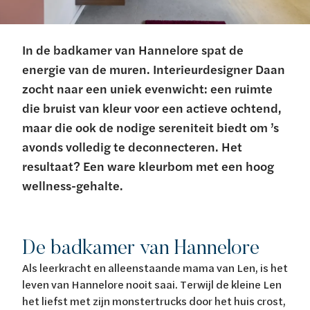
In de badkamer van Hannelore spat de
energie van de muren. Interieurdesigner Daan
zocht naar een uniek evenwicht: een ruimte
die bruist van kleur voor een actieve ochtend,
maar die ook de nodige sereniteit biedt om ’s
avonds volledig te deconnecteren. Het
resultaat? Een ware kleurbom met een hoog
wellness-gehalte.
De badkamer van Hannelore
Als leerkracht en alleenstaande mama van Len, is het
leven van Hannelore nooit saai. Terwijl de kleine Len
het liefst met zijn monstertrucks door het huis crost,