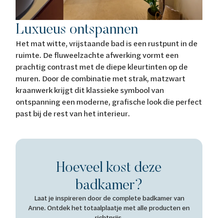
Luxueus ontspannen
Het mat witte, vrijstaande bad is een rustpunt in de
ruimte. De fluweelzachte afwerking vormt een
prachtig contrast met de diepe kleurtinten op de
muren. Door de combinatie met strak, matzwart
kraanwerk krijgt dit klassieke symbool van
ontspanning een moderne, grafische look die perfect
past bij de rest van het interieur.
Hoeveel kost deze
badkamer?
Laat je inspireren door de complete badkamer van
Anne. Ontdek het totaalplaatje met alle producten en
richtprijs.