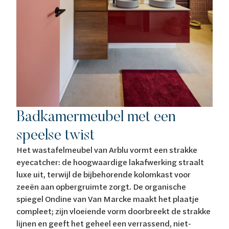
Badkamermeubel met een
speelse twist
Het wastafelmeubel van Arblu vormt een strakke
eyecatcher: de hoogwaardige lakafwerking straalt
luxe uit, terwijl de bijbehorende kolomkast voor
zeeën aan opbergruimte zorgt. De organische
spiegel Ondine van Van Marcke maakt het plaatje
compleet; zijn vloeiende vorm doorbreekt de strakke
lijnen en geeft het geheel een verrassend, niet-