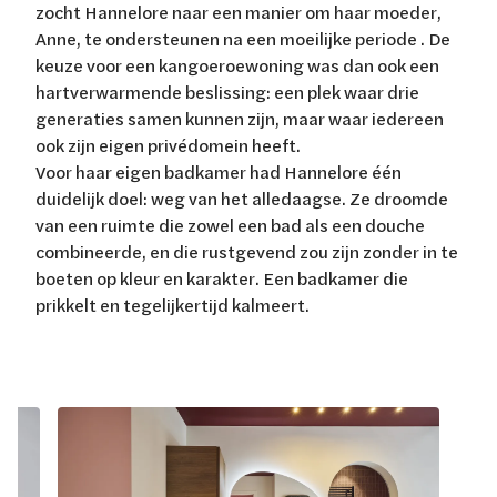
zocht Hannelore naar een manier om haar moeder,
Anne, te ondersteunen na een moeilijke periode . De
keuze voor een kangoeroewoning was dan ook een
hartverwarmende beslissing: een plek waar drie
generaties samen kunnen zijn, maar waar iedereen
ook zijn eigen privédomein heeft.
Voor haar eigen badkamer had Hannelore één
duidelijk doel: weg van het alledaagse. Ze droomde
van een ruimte die zowel een bad als een douche
combineerde, en die rustgevend zou zijn zonder in te
boeten op kleur en karakter. Een badkamer die
prikkelt en tegelijkertijd kalmeert.