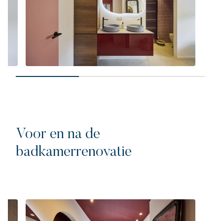
Voor en na de
badkamerrenovatie