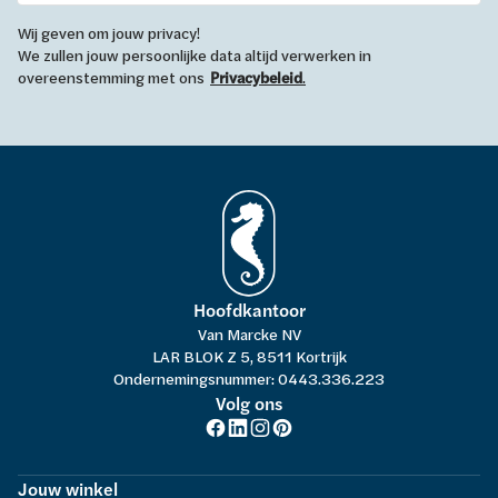
Wij geven om jouw privacy!
We zullen jouw persoonlijke data altijd verwerken in
overeenstemming met ons
Privacybeleid
.
Hoofdkantoor
Van Marcke NV
LAR BLOK Z 5, 8511 Kortrijk
Ondernemingsnummer: 0443.336.223
Volg ons
Jouw winkel