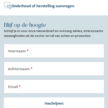
Onderhoud of herstelling aanvragen
Blijf op de hoogte
Schrijf je in voor onze nieuwsbrief en ontvang advies, interessante
nieuwigheden uit de sector en tal van acties en promoties
Voornaam
Achternaam
Email
Inschrijven