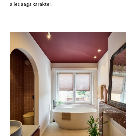
alledaags karakter.