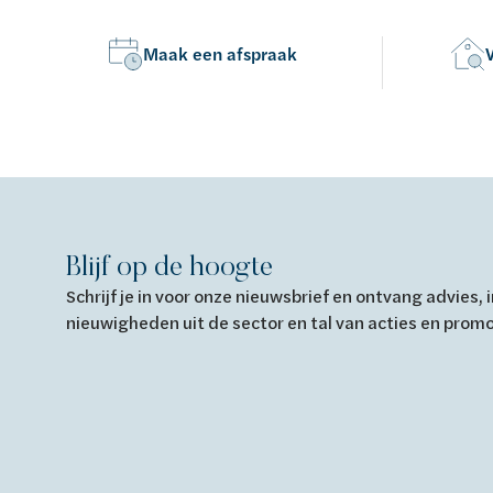
Maak een afspraak
Blijf op de hoogte
Schrijf je in voor onze nieuwsbrief en ontvang advies,
nieuwigheden uit de sector en tal van acties en prom