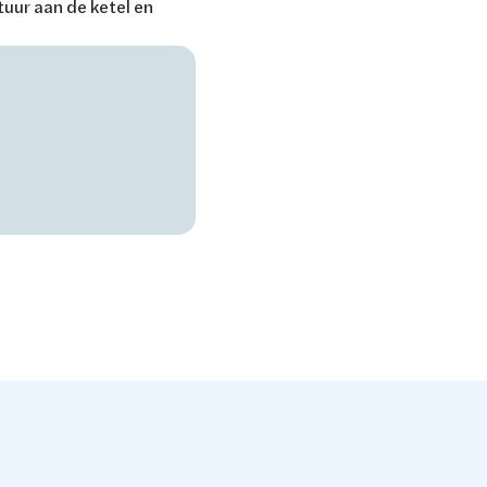
tuur aan de ketel en