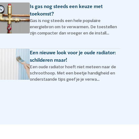
Is gas nog steeds een keuze met
toekomst?
Gas is nog steeds een hele populaire
energiebron om te verwarmen. De toestellen
zijn compacter dan vroeger en de install...
Een nieuwe look voor je oude radiator:
schilderen maar!
Een oude radiator hoeft niet meteen naar de
schroothoop. Met een beetje handigheid en
onderstaande tips geef je je verwa...