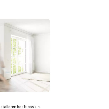
stalleren heeft pas zin