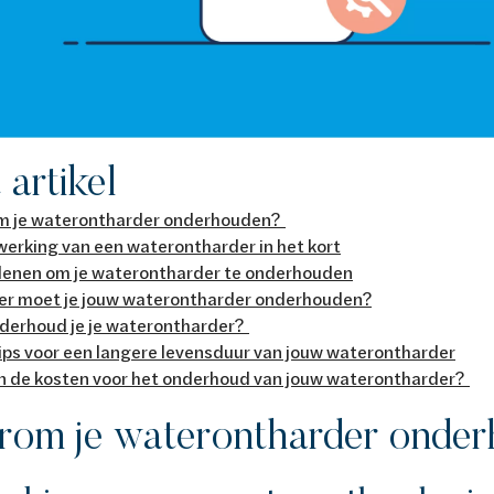
t artikel
 je waterontharder onderhouden?
werking van een waterontharder in het kort
enen om je waterontharder te onderhouden
r moet je jouw waterontharder onderhouden?
derhoud je je waterontharder?
tips voor een langere levensduur van jouw waterontharder
jn de kosten voor het onderhoud van jouw waterontharder?
om je waterontharder onde