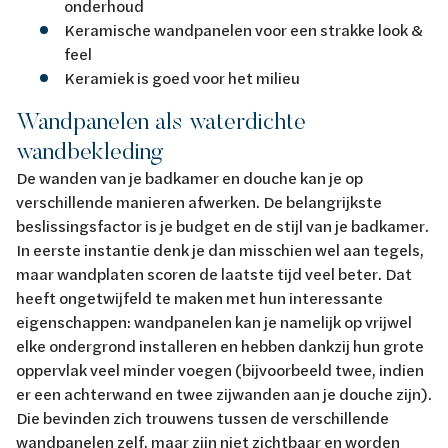
onderhoud
Keramische wandpanelen voor een strakke look &
feel
Keramiek is goed voor het milieu
Wandpanelen als waterdichte
wandbekleding
De wanden van je badkamer en douche kan je op
verschillende manieren afwerken. De belangrijkste
beslissingsfactor is je budget en de stijl van je badkamer.
In eerste instantie denk je dan misschien wel aan tegels,
maar wandplaten scoren de laatste tijd veel beter. Dat
heeft ongetwijfeld te maken met hun interessante
eigenschappen: wandpanelen kan je namelijk op vrijwel
elke ondergrond installeren en hebben dankzij hun grote
oppervlak veel minder voegen (bijvoorbeeld twee, indien
er een achterwand en twee zijwanden aan je douche zijn).
Die bevinden zich trouwens tussen de verschillende
wandpanelen zelf, maar zijn niet zichtbaar en worden