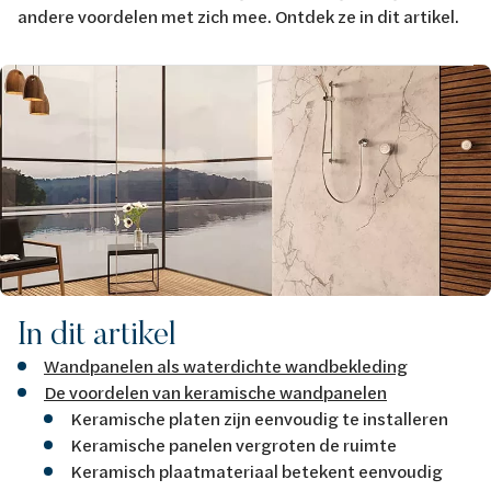
andere voordelen met zich mee. Ontdek ze in dit artikel.
Afbeelding
In dit artikel
Wandpanelen als waterdichte wandbekleding
De voordelen van keramische wandpanelen
Keramische platen zijn eenvoudig te installeren
Keramische panelen vergroten de ruimte
Keramisch plaatmateriaal betekent eenvoudig