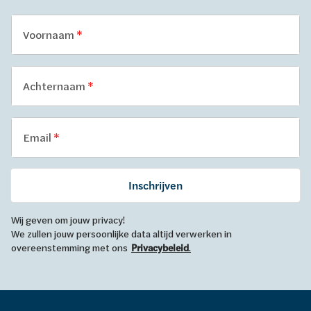
Voornaam
Achternaam
Email
Inschrijven
Wij geven om jouw privacy!
We zullen jouw persoonlijke data altijd verwerken in
overeenstemming met ons
Privacybeleid
.