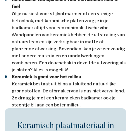
feel
Of je nu kiest voor stijlvol marmer of een stevige
betonlook, met keramische platen zorg je in je
badkamer altijd voor een minimalistische vibe.
Wandpanelen van keramiek hebben de uitstraling van
natuursteen en zijn verkrijgbaar in matte of
glanzende afwerking. Bovendien kan je ze eenvoudig
met andere materialen en randafwerkingen
combineren. Een douchebak in dezelfde uitvoering als
je platen? Alles is mogelijk!
Keramiek is goed voor het milieu
Keramiek bestaat uit bijna uitsluitend natuurlijke
grondstoffen. De afbraak ervan is dus niet vervuilend.
Zo draag je met een keramieken badkamer ook je
steentje bij aan een beter milieu.
Keramisch plaatmateriaal in