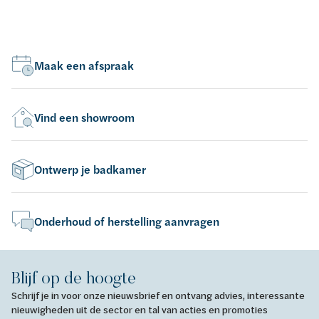
Maak een afspraak
Vind een showroom
Ontwerp je badkamer
Onderhoud of herstelling aanvragen
Blijf op de hoogte
Schrijf je in voor onze nieuwsbrief en ontvang advies, interessante
nieuwigheden uit de sector en tal van acties en promoties