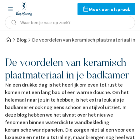
Maak een afspraak
Waar ben je naar op zoek?
Blog
De voordelen van keramisch plaatmateriaal in 
De voordelen van keramisch
plaatmateriaal in je badkamer
Na een drukke dag is het heerlijk om even tot rust te
komen met een lang bad of een warme douche. Om het
helemaal naar je zin te hebben, is het extra leuk als je
badkamer er ook nog eens schoon en stijlvol uitziet. In
deze blog hebben we het alvast over het nieuwe
fenomeen binnen waterdichte wandbekleding:
keramische wandpanelen. Die zorgen niet alleen voor een
luxueuze en nette uitstraling, maar brengen nog heel wat