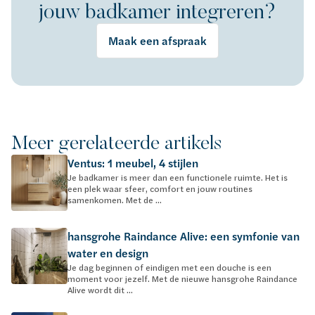
jouw badkamer integreren?
Maak een afspraak
Meer gerelateerde artikels
Ventus: 1 meubel, 4 stijlen
Je badkamer is meer dan een functionele ruimte. Het is
een plek waar sfeer, comfort en jouw routines
samenkomen. Met de ...
hansgrohe Raindance Alive: een symfonie van
water en design
Je dag beginnen of eindigen met een douche is een
moment voor jezelf. Met de nieuwe hansgrohe Raindance
Alive wordt dit ...