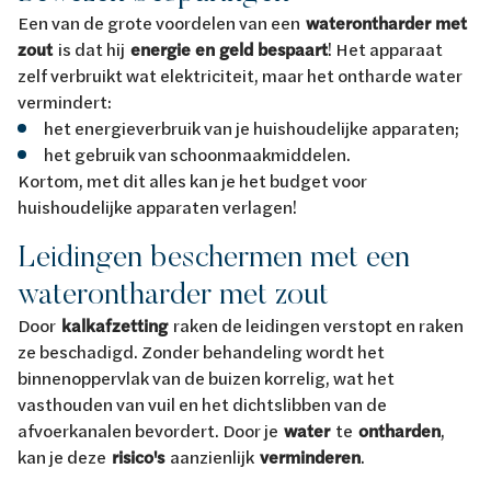
Een van de grote voordelen van een
waterontharder met
zout
is dat hij
energie en geld bespaart
! Het apparaat
zelf verbruikt wat elektriciteit, maar het ontharde water
vermindert:
het energieverbruik van je huishoudelijke apparaten;
het gebruik van schoonmaakmiddelen.
Kortom, met dit alles kan je het budget voor
huishoudelijke apparaten verlagen!
Leidingen beschermen met een
waterontharder met zout
Door
kalkafzetting
raken de leidingen verstopt en raken
ze beschadigd. Zonder behandeling wordt het
binnenoppervlak van de buizen korrelig, wat het
vasthouden van vuil en het dichtslibben van de
afvoerkanalen bevordert. Door je
water
te
ontharden
,
kan je deze
risico's
aanzienlijk
verminderen
.