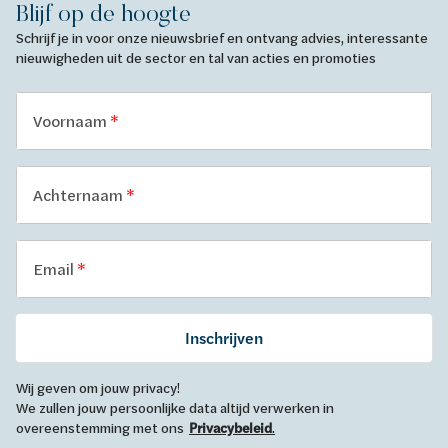
Blijf op de hoogte
Schrijf je in voor onze nieuwsbrief en ontvang advies, interessante
nieuwigheden uit de sector en tal van acties en promoties
Voornaam
Achternaam
Email
Inschrijven
Wij geven om jouw privacy!
We zullen jouw persoonlijke data altijd verwerken in
overeenstemming met ons
Privacybeleid
.