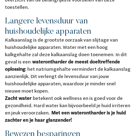
toestellen.
Langere levensduur van
huishoudelijke apparaten
Kalkaanslag is de grootste oorzaak van slijtage van
huishoudelijke apparaten. Water met een hoog
kalkgehalte zal deze kalkaanslag doen toenemen. In dit
geval is een
waterontharder de meest doeltreffende
oplossing
: het natriumgehalte vermindert de kalkaanslag
aanzienlijk. Dit verlengt de levensduur van jouw
huishoudelijke apparaten, waardoor je minder snel
nieuwe moet kopen.
Zacht water
betekent ook wellness en is goed voor de
gezondheid. Hard water kan bijvoorbeeld je huid irriteren
en jeuk veroorzaken.
Met een waterontharder is je huid
zachter en je haar glanzender!
Bewezen besparingen