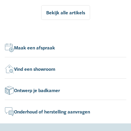
Bekijk alle artikels
Maak een afspraak
Vind een showroom
Ontwerp je badkamer
Onderhoud of herstelling aanvragen