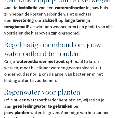
Aan de
installatie
van een
waterontharder
in jouw huis
zijn bepaalde kosten verbonden. Het is echter
een
investering
die
zichzelf
op
lange termijn
terugbetaalt
! Je wint aan wooncomfort en geniet van alle
voordelen die hierboven zijn opgesomd.
Regelmatig onderhoud om jouw
water onthard te houden
Om je
waterontharder met zout
optimaal te laten
werken, moet hij elk jaar worden gecontroleerd. Dit
onderhoud is nodig om de groei van bacteriën in het
leidingwater te voorkomen.
Regenwater voor planten
Of je nu een waterontharder hebt of niet, wij raden je
aan
geen leidingwater te gebruiken
om
jouw
planten
water te geven. Sommige van hen kunnen