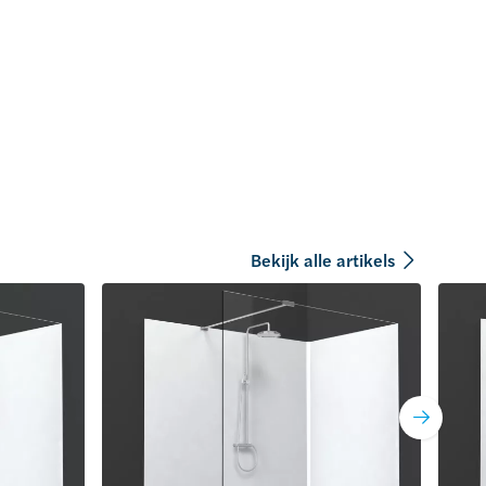
Bekijk alle artikels