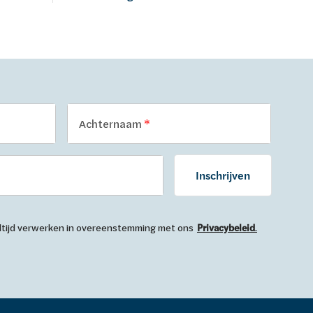
Achternaam
Inschrijven
 altijd verwerken in overeenstemming met ons
Privacybeleid
.