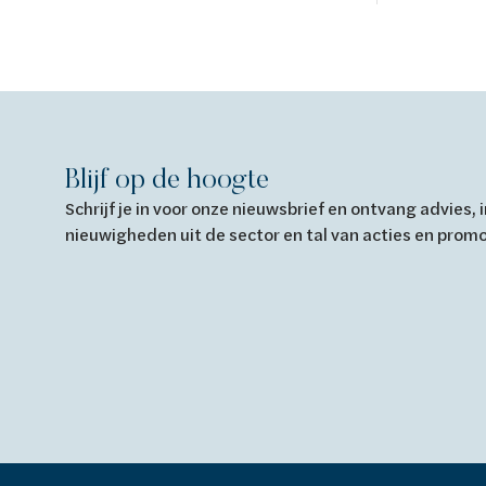
Blijf op de hoogte
Schrijf je in voor onze nieuwsbrief en ontvang advies,
nieuwigheden uit de sector en tal van acties en prom